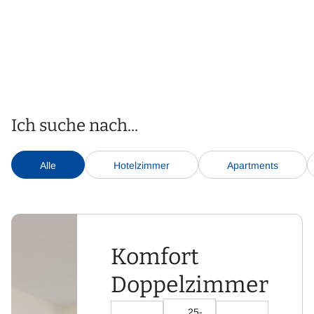
Ich suche nach...
Alle
Hotelzimmer
Apartments
Komfort
Doppelzimmer
25-