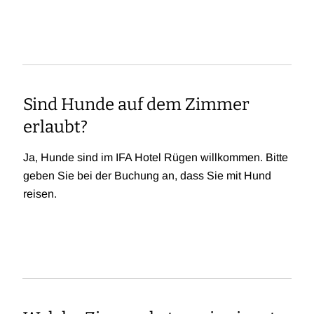
Sind Hunde auf dem Zimmer
erlaubt?
Ja, Hunde sind im IFA Hotel Rügen willkommen. Bitte
geben Sie bei der Buchung an, dass Sie mit Hund
reisen.