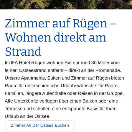
Zimmer auf Rügen –
Wohnen direkt am
Strand
Im IFA Hotel Rügen wohnen Sie nur rund 30 Meter vom
feinen Ostseestrand entfernt – direkt an der Promenade.
Unsere Apartments, Suiten und Zimmer auf Rügen bieten
Raum für unterschiedliche Urlaubswünsche: für Paare,
Familien, längere Aufenthalte oder Reisen in der Gruppe.
Alle Unterkünfte verfügen über einen Balkon oder eine
Terrasse und schaffen eine entspannte Basis für Ihren
Urlaub an der Ostsee.
Zimmer An Der Ostsee Buchen