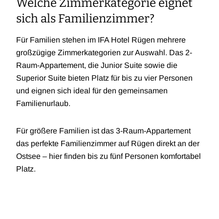
Welche Zimmerkategorie eignet
sich als Familienzimmer?
Für Familien stehen im IFA Hotel Rügen mehrere
großzügige Zimmerkategorien zur Auswahl. Das 2-
Raum-Appartement, die Junior Suite sowie die
Superior Suite bieten Platz für bis zu vier Personen
und eignen sich ideal für den gemeinsamen
Familienurlaub.
Für größere Familien ist das 3-Raum-Appartement
das perfekte Familienzimmer auf Rügen direkt an der
Ostsee – hier finden bis zu fünf Personen komfortabel
Platz.