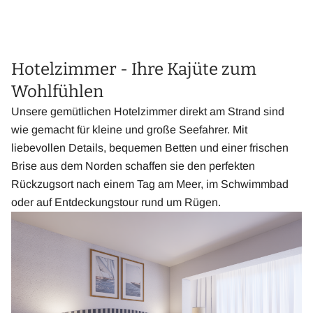
Hotelzimmer - Ihre Kajüte zum
Wohlfühlen
Unsere gemütlichen Hotelzimmer direkt am Strand sind
wie gemacht für kleine und große Seefahrer. Mit
liebevollen Details, bequemen Betten und einer frischen
Brise aus dem Norden schaffen sie den perfekten
Rückzugsort nach einem Tag am Meer, im Schwimmbad
oder auf Entdeckungstour rund um Rügen.