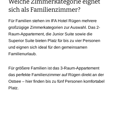
Welche Zimmerkategorie eignet
sich als Familienzimmer?
Für Familien stehen im IFA Hotel Rügen mehrere
großzügige Zimmerkategorien zur Auswahl. Das 2-
Raum-Appartement, die Junior Suite sowie die
Superior Suite bieten Platz für bis zu vier Personen
und eignen sich ideal für den gemeinsamen
Familienurlaub.
Für größere Familien ist das 3-Raum-Appartement
das perfekte Familienzimmer auf Rügen direkt an der
Ostsee – hier finden bis zu fünf Personen komfortabel
Platz.