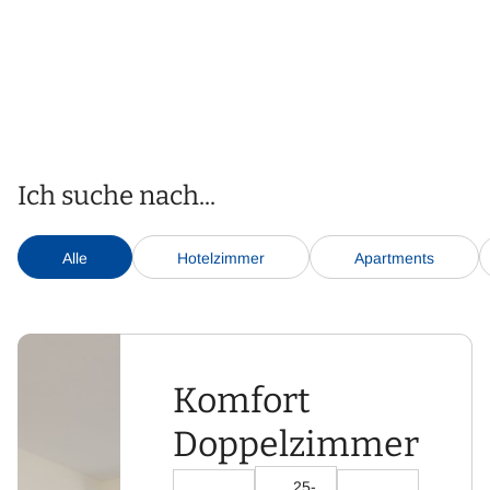
Ich suche nach...
Alle
Hotelzimmer
Apartments
Komfort
Doppelzimmer
25-