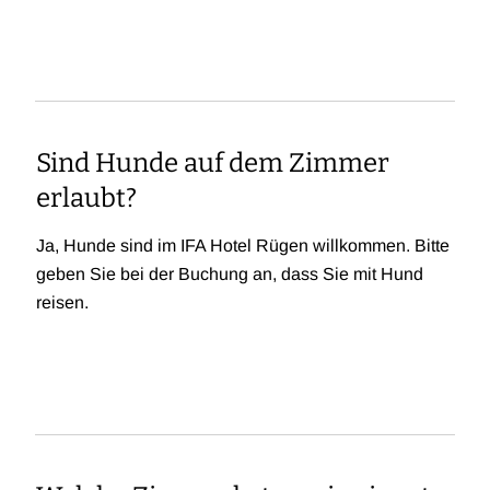
Sind Hunde auf dem Zimmer
erlaubt?
Ja, Hunde sind im IFA Hotel Rügen willkommen. Bitte
geben Sie bei der Buchung an, dass Sie mit Hund
reisen.