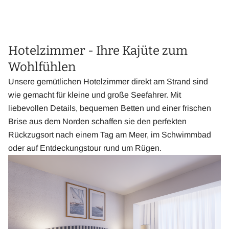
Hotelzimmer - Ihre Kajüte zum
Wohlfühlen
Unsere gemütlichen Hotelzimmer direkt am Strand sind
wie gemacht für kleine und große Seefahrer. Mit
liebevollen Details, bequemen Betten und einer frischen
Brise aus dem Norden schaffen sie den perfekten
Rückzugsort nach einem Tag am Meer, im Schwimmbad
oder auf Entdeckungstour rund um Rügen.