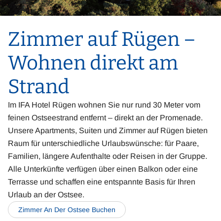
Zimmer auf Rügen –
Wohnen direkt am
Strand
Im IFA Hotel Rügen wohnen Sie nur rund 30 Meter vom
feinen Ostseestrand entfernt – direkt an der Promenade.
Unsere Apartments, Suiten und Zimmer auf Rügen bieten
Raum für unterschiedliche Urlaubswünsche: für Paare,
Familien, längere Aufenthalte oder Reisen in der Gruppe.
Alle Unterkünfte verfügen über einen Balkon oder eine
Terrasse und schaffen eine entspannte Basis für Ihren
Urlaub an der Ostsee.
Zimmer An Der Ostsee Buchen