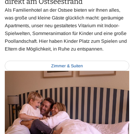
direkt am Ostseestrand
Als Familienhotel an der Ostsee bieten wir Ihnen alles,
was große und kleine Gäste glücklich macht: geräumige
Apartments, unser neu gestaltetes Vitarium mit Indoor-
Spielwelten, Sommeranimation für Kinder und eine große
Poollandschaft. Hier haben Kinder Platz zum Spielen und
Eltern die Möglichkeit, in Ruhe zu entspannen.
Zimmer & Suiten
Book
Now