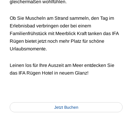
gleichermaßen wohlfühlen.
Ob Sie Muscheln am Strand sammeln, den Tag im
Erlebnisbad verbringen oder bei einem
Familienfrühstück mit Meerblick Kraft tanken das IFA
Rügen bietet jetzt noch mehr Platz für schöne
Urlaubsmomente.
Leinen los für Ihre Auszeit am Meer entdecken Sie
das IFA Rügen Hotel in neuem Glanz!
Jetzt Buchen
Book
Now