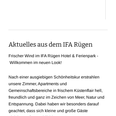
Aktuelles aus dem IFA Rügen
Frischer Wind im IFA Rügen Hotel & Ferienpark -
Willkommen im neuen Look!
Nach einer ausgiebigen Schönheitskur erstrahlen
unsere Zimmer, Apartments und
Gemeinschaftsbereiche in frischem Küstenflair hell,
freundlich und ganz im Zeichen von Meer, Natur und
Entspannung. Dabei haben wir besonders darauf
geachtet, dass sich kleine und große Gäste