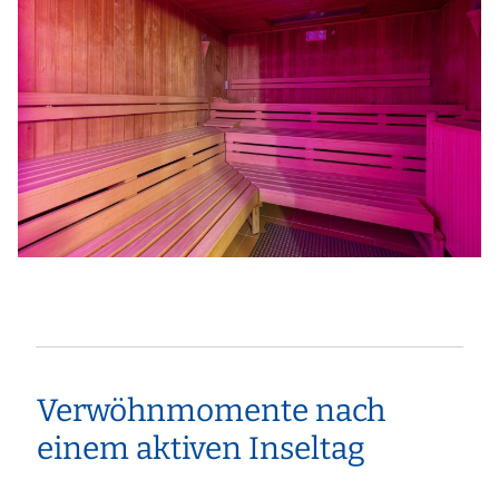
Verwöhnmomente nach
einem aktiven Inseltag