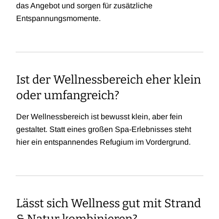
das Angebot und sorgen für zusätzliche
Entspannungsmomente.
Ist der Wellnessbereich eher klein
oder umfangreich?
Der Wellnessbereich ist bewusst klein, aber fein
gestaltet. Statt eines großen Spa-Erlebnisses steht
hier ein entspannendes Refugium im Vordergrund.
Lässt sich Wellness gut mit Strand