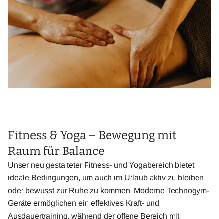
Fitness & Yoga – Bewegung mit
Raum für Balance
Unser neu gestalteter Fitness- und Yogabereich bietet
ideale Bedingungen, um auch im Urlaub aktiv zu bleiben
oder bewusst zur Ruhe zu kommen. Moderne Technogym-
Geräte ermöglichen ein effektives Kraft- und
Ausdauertraining, während der offene Bereich mit