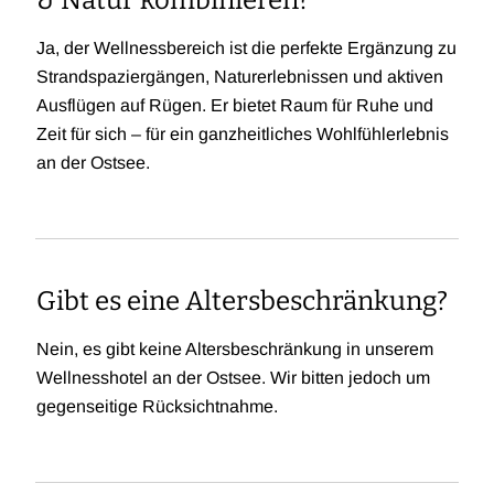
& Natur kombinieren?
Ja, der Wellnessbereich ist die perfekte Ergänzung zu
Strandspaziergängen, Naturerlebnissen und aktiven
Ausflügen auf Rügen. Er bietet Raum für Ruhe und
Zeit für sich – für ein ganzheitliches Wohlfühlerlebnis
an der Ostsee.
Gibt es eine Altersbeschränkung?
Nein, es gibt keine Altersbeschränkung in unserem
Wellnesshotel an der Ostsee. Wir bitten jedoch um
gegenseitige Rücksichtnahme.