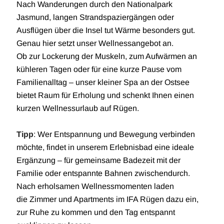
Nach Wanderungen durch den Nationalpark
Jasmund, langen Strandspaziergängen oder
Ausflügen über die Insel tut Wärme besonders gut.
Genau hier setzt unser Wellnessangebot an.
Ob zur Lockerung der Muskeln, zum Aufwärmen an
kühleren Tagen oder für eine kurze Pause vom
Familienalltag – unser kleiner Spa an der Ostsee
bietet Raum für Erholung und schenkt Ihnen einen
kurzen Wellnessurlaub auf Rügen.
Tipp
: Wer Entspannung und Bewegung verbinden
möchte, findet in unserem Erlebnisbad eine ideale
Ergänzung – für gemeinsame Badezeit mit der
Familie oder entspannte Bahnen zwischendurch.
Nach erholsamen Wellnessmomenten laden
die Zimmer und Apartments im IFA Rügen dazu ein,
zur Ruhe zu kommen und den Tag entspannt