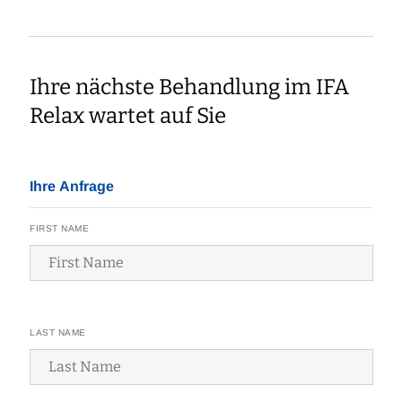
Ihre nächste Behandlung im IFA
Relax wartet auf Sie
Ihre Anfrage
FIRST NAME
LAST NAME