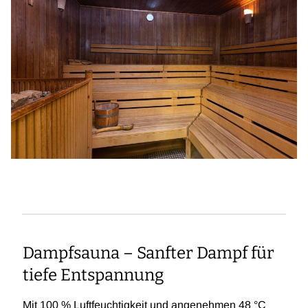
Dampfsauna – Sanfter Dampf für
tiefe Entspannung
Mit 100 % Luftfeuchtigkeit und angenehmen 48 °C