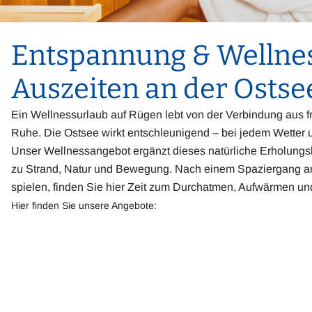
Entspannung & Wellnes
Auszeiten an der Ostse
Ein Wellnessurlaub auf Rügen lebt von der Verbindung aus fr
Ruhe. Die Ostsee wirkt entschleunigend – bei jedem Wetter u
Unser Wellnessangebot ergänzt dieses natürliche Erholungsk
zu Strand, Natur und Bewegung. Nach einem Spaziergang am
spielen, finden Sie hier Zeit zum Durchatmen, Aufwärmen un
Hier finden Sie unsere Angebote: