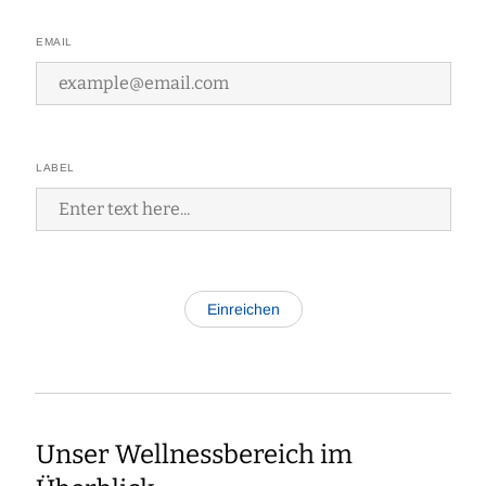
EMAIL
LABEL
Unser Wellnessbereich im