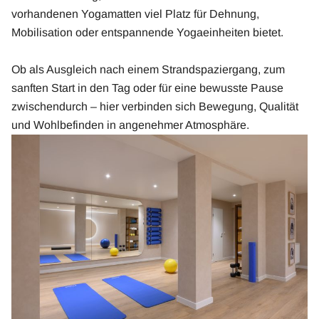
vorhandenen Yogamatten viel Platz für Dehnung,
Mobilisation oder entspannende Yogaeinheiten bietet.
Ob als Ausgleich nach einem Strandspaziergang, zum
sanften Start in den Tag oder für eine bewusste Pause
zwischendurch – hier verbinden sich Bewegung, Qualität
und Wohlbefinden in angenehmer Atmosphäre.