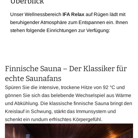
Überblick
Unser Wellnessbereich
IFA Relax
auf Rügen lädt mit
beruhigender Atmosphäre zum Entspannen ein. Ihnen
stehen folgende Einrichtungen zur Verfügung:
Finnische Sauna – Der Klassiker für
echte Saunafans
Spüren Sie die intensive, trockene Hitze von 92 °C und
gönnen Sie sich das belebende Wechselspiel aus Wärme
und Abkühlung. Die klassische finnische Sauna bringt den
Kreislauf in Schwung, stärkt das Immunsystem und
schenkt ein rundum erfrischtes Körpergefühl.