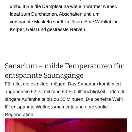
umhüllt Sie die Dampfsauna wie ein warmer Nebel.
Ideal zum Durchatmen, Abschalten und um
verspannte Muskeln sanft zu lösen. Eine Wohltat für
Körper, Geist und gestresste Nerven.
Sanarium – milde Temperaturen für
entspannte Saunagänge
Für alle, die es milder mögen: Das Sanarium kombiniert
angenehme 52 °C mit rund 50 % Luftfeuchtigkeit – ideal für
längere Aufenthalte bis zu 30 Minuten. Die perfekte Wahl
für entspannte Wellnessmomente und eine sanfte
Regeneration.