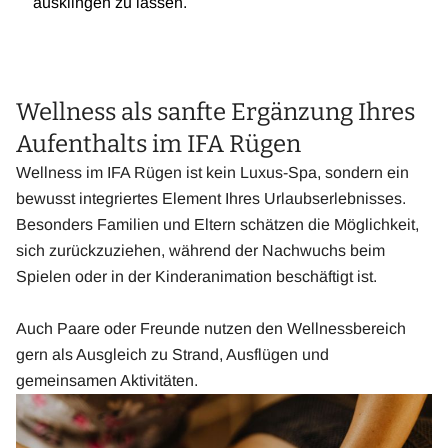
ausklingen zu lassen.
Wellness als sanfte Ergänzung Ihres
Aufenthalts im IFA Rügen
Wellness im IFA Rügen ist kein Luxus-Spa, sondern ein
bewusst integriertes Element Ihres Urlaubserlebnisses.
Besonders Familien und Eltern schätzen die Möglichkeit,
sich zurückzuziehen, während der Nachwuchs beim
Spielen oder in der Kinderanimation beschäftigt ist.
Auch Paare oder Freunde nutzen den Wellnessbereich
gern als Ausgleich zu Strand, Ausflügen und
gemeinsamen Aktivitäten.