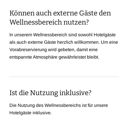
Können auch externe Gäste den
Wellnessbereich nutzen?
In unserem Wellnessbereich sind sowohl Hotelgäste
als auch externe Gäste herzlich willkommen. Um eine
Vorabreservierung wird gebeten, damit eine
entspannte Atmosphäre gewährleistet bleibt.
Ist die Nutzung inklusive?
Die Nutzung des Wellnessbereichs ist für unsere
Hotelgäste inklusive.