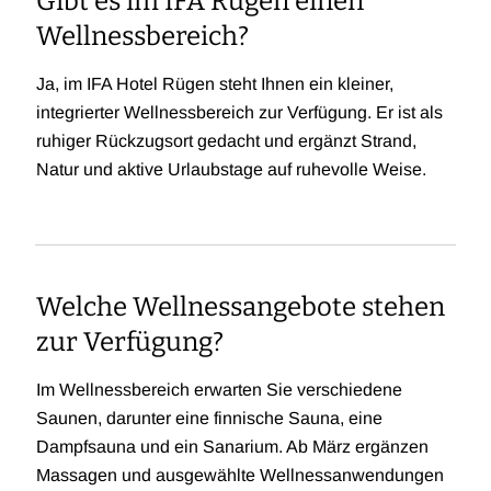
Gibt es im IFA Rügen einen
Wellnessbereich?
Ja, im IFA Hotel Rügen steht Ihnen ein kleiner,
integrierter Wellnessbereich zur Verfügung. Er ist als
ruhiger Rückzugsort gedacht und ergänzt Strand,
Natur und aktive Urlaubstage auf ruhevolle Weise.
Welche Wellnessangebote stehen
zur Verfügung?
Im Wellnessbereich erwarten Sie verschiedene
Saunen, darunter eine finnische Sauna, eine
Dampfsauna und ein Sanarium. Ab März ergänzen
Massagen und ausgewählte Wellnessanwendungen