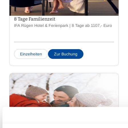
8 Tage Familienzeit
IFA Rügen Hotel & Ferienpark | 8 Tage ab 1107,- Euro
Einzelheiten
Zur Buchung