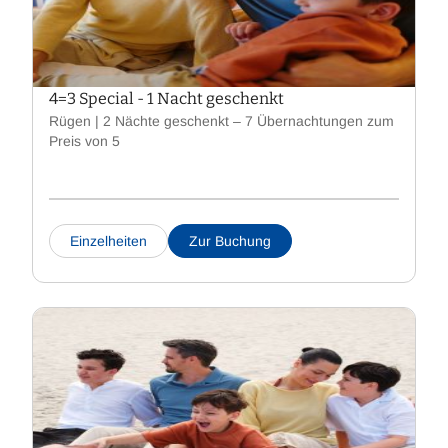
4=3 Special - 1 Nacht geschenkt
Rügen | 2 Nächte geschenkt – 7 Übernachtungen zum
Preis von 5
Einzelheiten
Zur Buchung