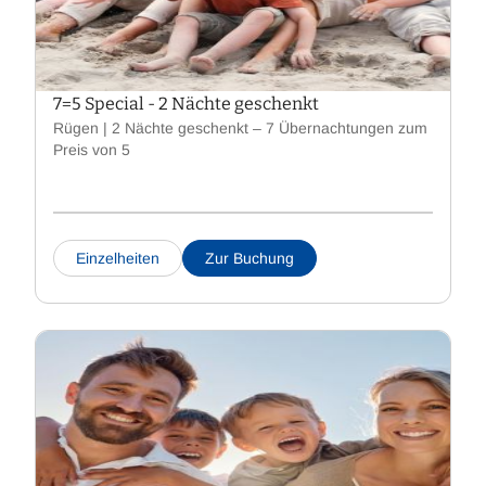
7=5 Special - 2 Nächte geschenkt
Rügen | 2 Nächte geschenkt – 7 Übernachtungen zum
Preis von 5
Einzelheiten
Zur Buchung