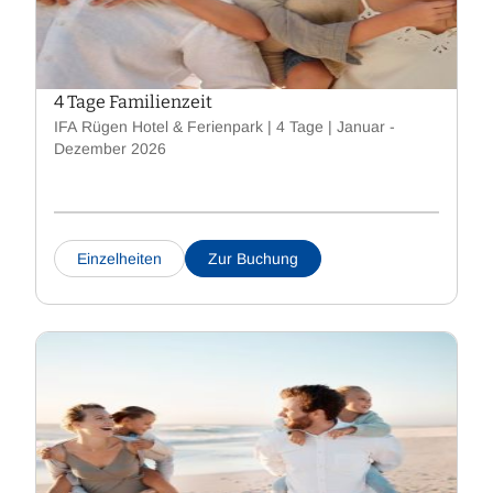
4 Tage Familienzeit
IFA Rügen Hotel & Ferienpark | 4 Tage | Januar -
Dezember 2026
Einzelheiten
Zur Buchung