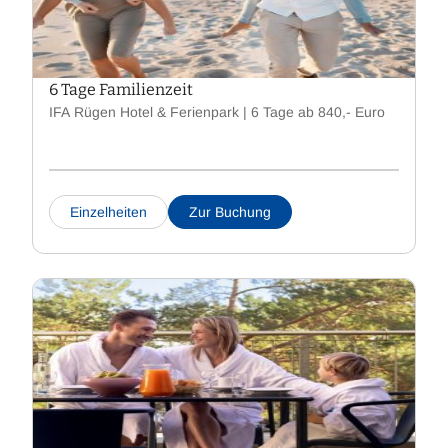
6 Tage Familienzeit
IFA Rügen Hotel & Ferienpark | 6 Tage ab 840,- Euro
Einzelheiten
Zur Buchung