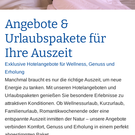
Angebote &
Urlaubspakete für
Ihre Auszeit
Exklusive Hotelangebote für Wellness, Genuss und
Erholung
Manchmal braucht es nur die richtige Auszeit, um neue
Energie zu tanken. Mit unseren Hotelangeboten und
Urlaubspaketen genießen Sie besondere Erlebnisse zu
attraktiven Konditionen. Ob Wellnessurlaub, Kurzurlaub,
Familienurlaub, Romantikwochenende oder eine
entspannte Auszeit inmitten der Natur – unsere Angebote
verbinden Komfort, Genuss und Erholung in einem perfekt
abgestimmten Paket.