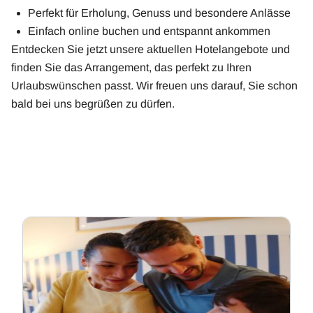
Perfekt für Erholung, Genuss und besondere Anlässe
Einfach online buchen und entspannt ankommen
Entdecken Sie jetzt unsere aktuellen Hotelangebote und
finden Sie das Arrangement, das perfekt zu Ihren
Urlaubswünschen passt. Wir freuen uns darauf, Sie schon
bald bei uns begrüßen zu dürfen.