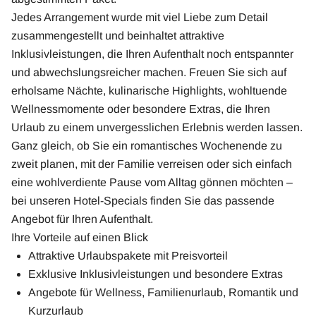
Jedes Arrangement wurde mit viel Liebe zum Detail
zusammengestellt und beinhaltet attraktive
Inklusivleistungen, die Ihren Aufenthalt noch entspannter
und abwechslungsreicher machen. Freuen Sie sich auf
erholsame Nächte, kulinarische Highlights, wohltuende
Wellnessmomente oder besondere Extras, die Ihren
Urlaub zu einem unvergesslichen Erlebnis werden lassen.
Ganz gleich, ob Sie ein romantisches Wochenende zu
zweit planen, mit der Familie verreisen oder sich einfach
eine wohlverdiente Pause vom Alltag gönnen möchten –
bei unseren Hotel-Specials finden Sie das passende
Angebot für Ihren Aufenthalt.
Ihre Vorteile auf einen Blick
Attraktive Urlaubspakete mit Preisvorteil
Exklusive Inklusivleistungen und besondere Extras
Angebote für Wellness, Familienurlaub, Romantik und
Kurzurlaub