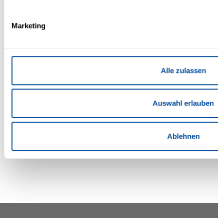
Marketing
Alle zulassen
Auswahl erlauben
Ablehnen