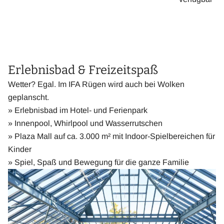
Erlebnisbad & Freizeitspaß
Wetter? Egal. Im IFA Rügen wird auch bei Wolken
geplanscht.
» Erlebnisbad im Hotel- und Ferienpark
» Innenpool, Whirlpool und Wasserrutschen
» Plaza Mall auf ca. 3.000 m² mit Indoor-Spielbereichen für
Kinder
» Spiel, Spaß und Bewegung für die ganze Familie