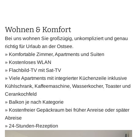
Wohnen & Komfort
Bei uns wohnen Sie großzügig, unkompliziert und genau
richtig für Urlaub an der Ostsee.
» Komfortable Zimmer, Apartments und Suiten
» Kostenloses WLAN
» Flachbild-TV mit Sat-TV
» Viele Apartments mit integrierter Küchenzeile inklusive
Kühlschrank, Kaffeemaschine, Wasserkocher, Toaster und
Cerankochfeld
» Balkon je nach Kategorie
» Kostenfreier Gepäckraum bei früher Anreise oder später
Abreise
» 24-Stunden-Rezeption