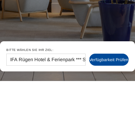
BITTE WÄHLEN SIE IHR ZIEL:
Verfügbarkeit Prüfen