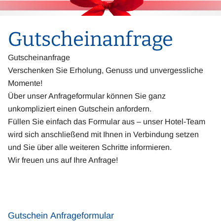
Gutscheinanfrage
Gutscheinanfrage
Verschenken Sie Erholung, Genuss und unvergessliche
Momente!
Über unser Anfrageformular können Sie ganz
unkompliziert einen Gutschein anfordern.
Füllen Sie einfach das Formular aus – unser Hotel-Team
wird sich anschließend mit Ihnen in Verbindung setzen
und Sie über alle weiteren Schritte informieren.
Wir freuen uns auf Ihre Anfrage!
Gutschein Anfrageformular