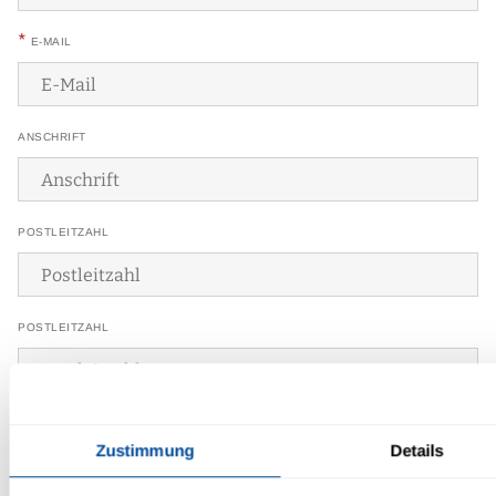
*
E-MAIL
ANSCHRIFT
POSTLEITZAHL
POSTLEITZAHL
ORT
Zustimmung
Details