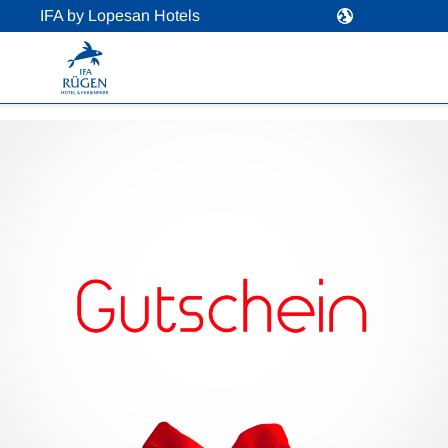
IFA by Lopesan Hotels