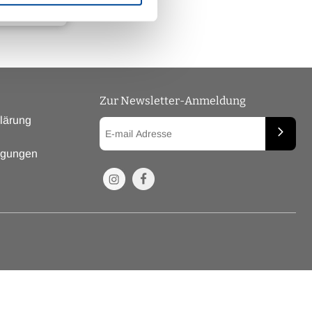
Zur Newsletter-Anmeldung
lärung
ngungen