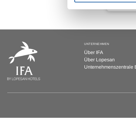
UNTERNEHMEN
Über IFA
Über Lopesan
Unternehmenszentrale B