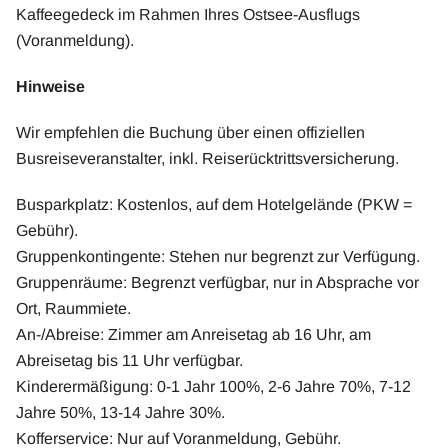
Kaffeegedeck im Rahmen Ihres Ostsee-Ausflugs
(Voranmeldung).
Hinweise
Wir empfehlen die Buchung über einen offiziellen
Busreiseveranstalter, inkl. Reiserücktrittsversicherung.
Busparkplatz: Kostenlos, auf dem Hotelgelände (PKW =
Gebühr).
Gruppenkontingente: Stehen nur begrenzt zur Verfügung.
Gruppenräume: Begrenzt verfügbar, nur in Absprache vor
Ort, Raummiete.
An-/Abreise: Zimmer am Anreisetag ab 16 Uhr, am
Abreisetag bis 11 Uhr verfügbar.
Kinderermäßigung: 0-1 Jahr 100%, 2-6 Jahre 70%, 7-12
Jahre 50%, 13-14 Jahre 30%.
Kofferservice: Nur auf Voranmeldung, Gebühr.