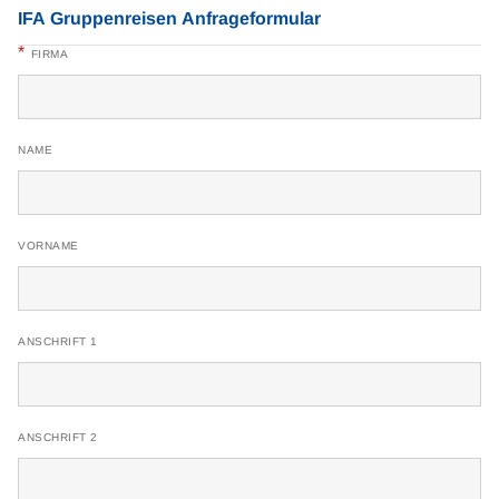
IFA Gruppenreisen Anfrageformular
*
FIRMA
NAME
VORNAME
ANSCHRIFT 1
ANSCHRIFT 2