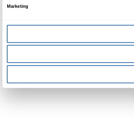
Marketing