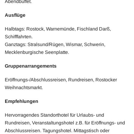
Abendbuffet.
Ausflüge
Halbtags: Rostock, Warnemünde, Fischland Darß,
Schifffahrten.
Ganztags: Stralsund/Rügen, Wismar, Schwerin,
Mecklenburgische Seenplatte.
Gruppenarrangements
Eröffnungs-/Abschlussreisen, Rundreisen, Rostocker
Weihnachtsmarkt.
Empfehlungen
Hervorragendes Standorthotel für Urlaubs- und
Rundreisen, Veranstaltungshotel z.B. für Eröffnungs- und
Abschlussreisen. Tagungshotel. Mittagstisch oder