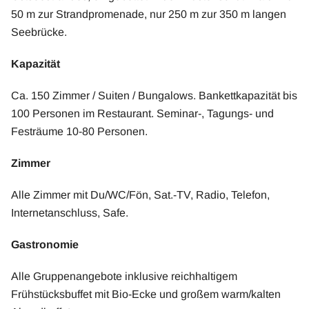
50 m zur Strandpromenade, nur 250 m zur 350 m langen
Seebrücke.
Kapazität
Ca. 150 Zimmer / Suiten / Bungalows. Bankettkapazität bis
100 Personen im Restaurant. Seminar-, Tagungs- und
Festräume 10-80 Personen.
Zimmer
Alle Zimmer mit Du/WC/Fön, Sat.-TV, Radio, Telefon,
Internetanschluss, Safe.
Gastronomie
Alle Gruppenangebote inklusive reichhaltigem
Frühstücksbuffet mit Bio-Ecke und großem warm/kalten