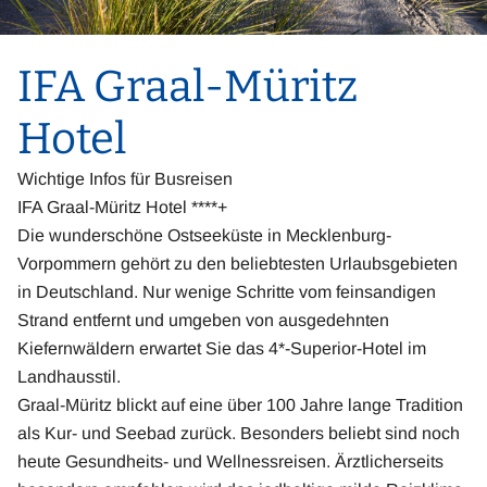
IFA Graal-Müritz
Hotel
Wichtige Infos für Busreisen
IFA Graal-Müritz Hotel ****+
Die wunderschöne Ostseeküste in Mecklenburg-
Vorpommern gehört zu den beliebtesten Urlaubsgebieten
in Deutschland. Nur wenige Schritte vom feinsandigen
Strand entfernt und umgeben von ausgedehnten
Kiefernwäldern erwartet Sie das 4*-Superior-Hotel im
Landhausstil.
Graal-Müritz blickt auf eine über 100 Jahre lange Tradition
als Kur- und Seebad zurück. Besonders beliebt sind noch
heute Gesundheits- und Wellnessreisen. Ärztlicherseits