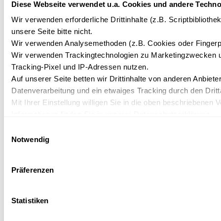
Diese Webseite verwendet u.a. Cookies und andere Techno
Wir verwenden erforderliche Drittinhalte (z.B. Scriptbibliot
unsere Seite bitte nicht.
Wir verwenden Analysemethoden (z.B. Cookies oder Fingerpri
Wir verwenden Trackingtechnologien zu Marketingzwecken und 
Tracking-Pixel und IP-Adressen nutzen.
Auf unserer Seite betten wir Drittinhalte von anderen Anbieter
Datenverarbeitung und ein etwaiges Tracking durch den Dritt
Mit Ihrer Einstellung willigen Sie in die oben beschriebenen 
Informationen finden Sie in unserer Datenschutzerklärung.
Einwilligungsauswahl
Notwendig
Präferenzen
Statistiken