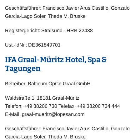
Geschäftsführer: Francisco Javier Arus Castillo, Gonzalo
Garcia-Lago Soler, Theda M. Bruske
Registergericht: Stralsund - HRB 22438
Ust.-IdNr.: DE361849701
IFA Graal-Müritz Hotel, Spa &
Tagungen
Betreiber: Balticum OpCo Graal GmbH
Waldstraße 1, 18181 Graal-Müritz
Telefon: +49 38206 730 Telefax: +49 38206 734 444
E-Mail:
graal-mueritz@lopesan.com
Geschäftsführer: Francisco Javier Arus Castillo, Gonzalo
Garcia-Lago Soler, Theda M. Bruske