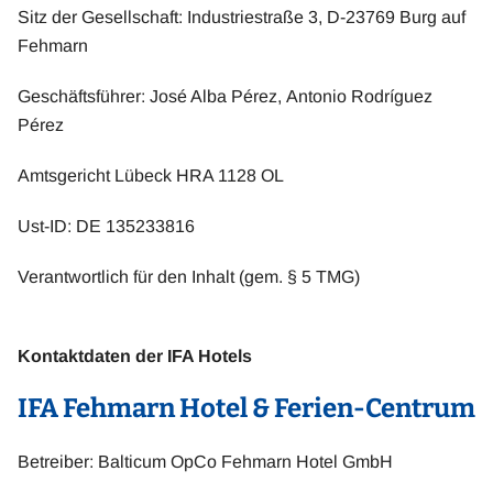
Sitz der Gesellschaft: Industriestraße 3, D-23769 Burg auf
Fehmarn
Geschäftsführer: José Alba Pérez, Antonio Rodríguez
Pérez
Amtsgericht Lübeck HRA 1128 OL
Ust-ID: DE 135233816
Verantwortlich für den Inhalt (gem. § 5 TMG)
Kontaktdaten der IFA Hotels
IFA Fehmarn Hotel & Ferien-Centrum
Betreiber: Balticum OpCo Fehmarn Hotel GmbH