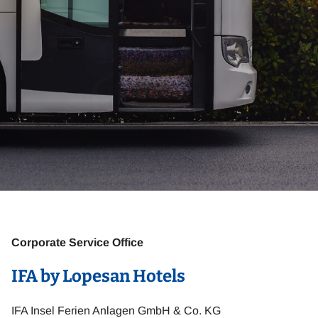
Corporate Service Office
IFA by Lopesan Hotels
IFA Insel Ferien Anlagen GmbH & Co. KG