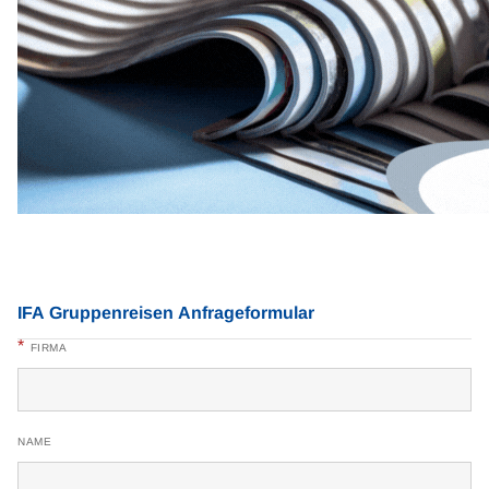
IFA Gruppenreisen Anfrageformular
*
FIRMA
NAME