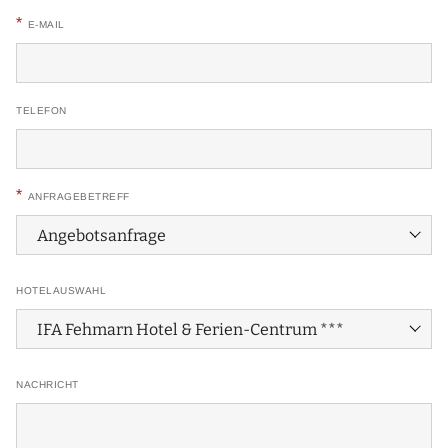
*
E-MAIL
TELEFON
*
ANFRAGEBETREFF
HOTELAUSWAHL
NACHRICHT