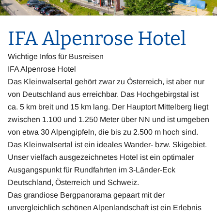
IFA Alpenrose Hotel
Wichtige Infos für Busreisen
IFA Alpenrose Hotel
Das Kleinwalsertal gehört zwar zu Österreich, ist aber nur
von Deutschland aus erreichbar. Das Hochgebirgstal ist
ca. 5 km breit und 15 km lang. Der Hauptort Mittelberg liegt
zwischen 1.100 und 1.250 Meter über NN und ist umgeben
von etwa 30 Alpengipfeln, die bis zu 2.500 m hoch sind.
Das Kleinwalsertal ist ein ideales Wander- bzw. Skigebiet.
Unser vielfach ausgezeichnetes Hotel ist ein optimaler
Ausgangspunkt für Rundfahrten im 3-Länder-Eck
Deutschland, Österreich und Schweiz.
Das grandiose Bergpanorama gepaart mit der
unvergleichlich schönen Alpenlandschaft ist ein Erlebnis