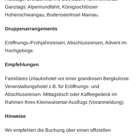
Ganztags: Alpenrundfahrt, Königsschlösser
Hohenschwangau, Bodensee/Insel Mainau.
Gruppenarrangements
Eröffnungs-/Frühjahrsreisen, Abschlussreisen, Advent im
Hochgebirge.
Empfehlungen
Familiäres Urlaubshotel vor einer grandiosen Bergkulisse.
Veranstaltungshotel z.B. für Eröffnungs- und
Abschlussreisen. Mittagstisch oder Kaffeegedeck im
Rahmen Ihres Kleinwalsertal-Ausflugs (Voranmeldung).
Hinweise
Wir empfehlen die Buchung über einen offiziellen