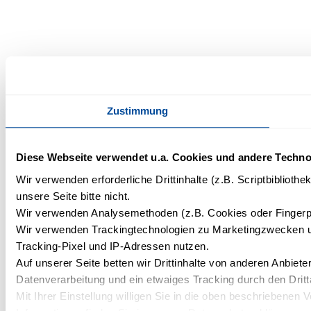
Zustimmung
Diese Webseite verwendet u.a. Cookies und andere Techno
Wir verwenden erforderliche Drittinhalte (z.B. Scriptbibliot
unsere Seite bitte nicht.
Wir verwenden Analysemethoden (z.B. Cookies oder Fingerpri
Wir verwenden Trackingtechnologien zu Marketingzwecken und 
Tracking-Pixel und IP-Adressen nutzen.
Auf unserer Seite betten wir Drittinhalte von anderen Anbieter
Datenverarbeitung und ein etwaiges Tracking durch den Dritt
Mit Ihrer Einstellung willigen Sie in die oben beschriebenen 