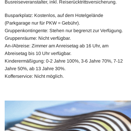
Busreiseveranstalter, inkl. Reiserücktrittsversicherung.
Busparkplatz: Kostenlos, auf dem Hotelgelände
(Parkgarage nur für PKW = Gebühr).
Gruppenkontingente: Stehen nur begrenzt zur Verfügung.
Gruppenräume: Nicht verfügbar.
An-/Abreise: Zimmer am Anreisetag ab 16 Uhr, am
Abreisetag bis 10 Uhr verfügbar.
Kinderermäßigung: 0-2 Jahre 100%, 3-6 Jahre 70%, 7-12
Jahre 50%, ab 13 Jahre 30%.
Kofferservice: Nicht möglich.