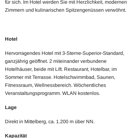
für sich. Im Hotel werden Sie mit Herzlichkeit, modernen
Zimmern und kulinarischen Spitzengenüssen verwöhnt.
Hotel
Hervorragendes Hotel mit 3-Sterne-Superior-Standard,
ganzjährig geöffnet. 2 miteinander verbundene
Hotelhäuser, beide mit Lift. Restaurant, Hotelbar, im
Sommer mit Terrasse. Hotelschwimmbad, Saunen,
Fitnessraum, Wellnessbereich. Wöchentliches
Veranstaltungsprogramm. WLAN kostenlos.
Lage
Direkt in Mittelberg, ca. 1.200 m über NN.
Kapazität