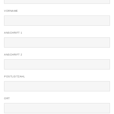
VORNAME
ANSCHRIFT 1
ANSCHRIFT 2
POSTLEITZAHL
ORT