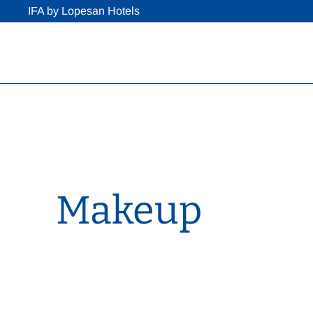
IFA by Lopesan Hotels
Makeup