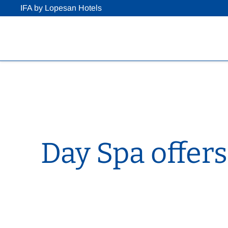
IFA by Lopesan Hotels
Day Spa offers