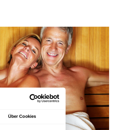
Über Cookies