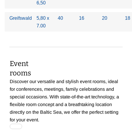
6,50
Greifswald
5,80 x
40
16
20
18
7.00
Event
rooms
Discover our versatile and stylish event rooms, ideal
for conferences, meetings, family celebrations and
special occasions. With state-of-the-art technology, a
flexible room concept and a breathtaking location
directly on the Baltic Sea, we offer the perfect setting
for your event.