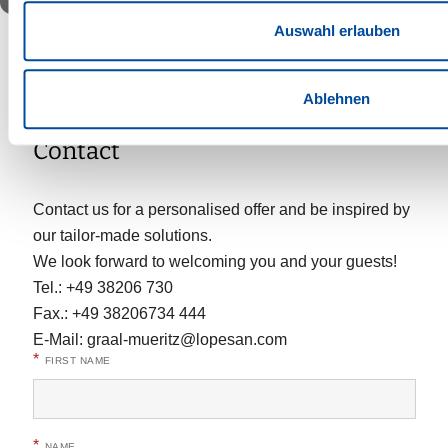
Auswahl erlauben
Ablehnen
Contact
Contact us for a personalised offer and be inspired by
our tailor-made solutions.
We look forward to welcoming you and your guests!
Tel.: +49 38206 730
Fax.: +49 38206734 444
E-Mail:
graal-mueritz@lopesan.com
*
FIRST NAME
*
NAME