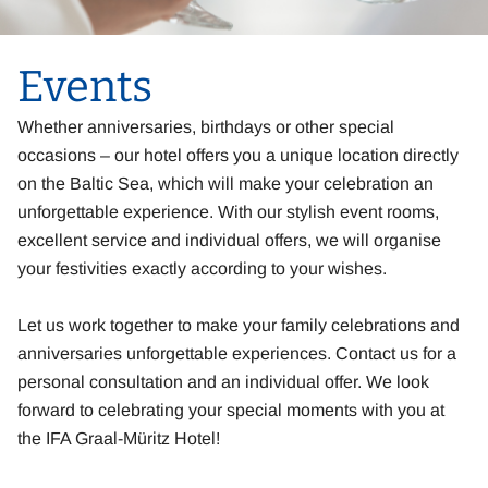
Events
Whether anniversaries, birthdays or other special
occasions – our hotel offers you a unique location directly
on the Baltic Sea, which will make your celebration an
unforgettable experience. With our stylish event rooms,
excellent service and individual offers, we will organise
your festivities exactly according to your wishes.
Let us work together to make your family celebrations and
anniversaries unforgettable experiences. Contact us for a
personal consultation and an individual offer. We look
forward to celebrating your special moments with you at
the IFA Graal-Müritz Hotel!