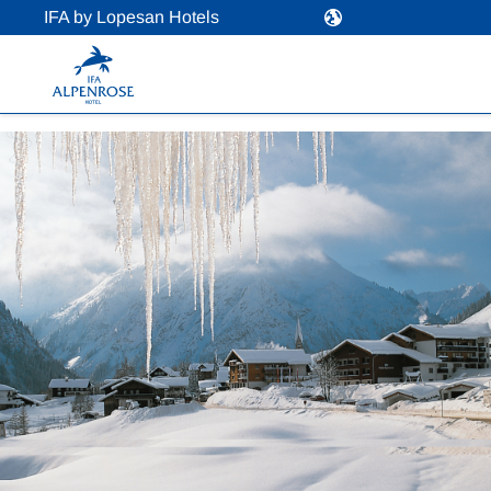
IFA by Lopesan Hotels