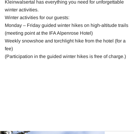
Kleinwalsertal has everything you need for unforgettable
winter activities.
Winter activities for our guests:
Monday – Friday guided winter hikes on high-altitude trails
(meeting point at the IFA Alpenrose Hotel)
Weekly snowshoe and torchlight hike from the hotel (for a
fee)
(Participation in the guided winter hikes is free of charge.)