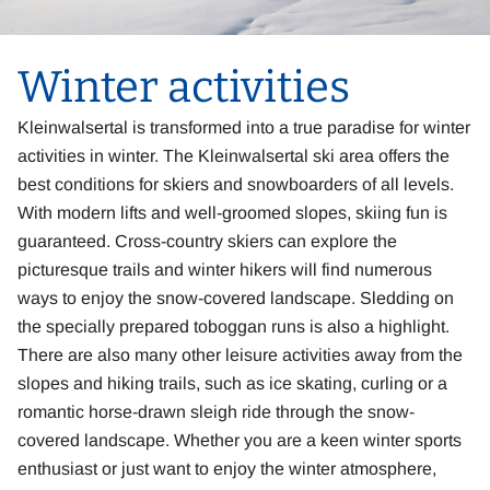
Winter activities
Kleinwalsertal is transformed into a true paradise for winter
activities in winter. The Kleinwalsertal ski area offers the
best conditions for skiers and snowboarders of all levels.
With modern lifts and well-groomed slopes, skiing fun is
guaranteed. Cross-country skiers can explore the
picturesque trails and winter hikers will find numerous
ways to enjoy the snow-covered landscape. Sledding on
the specially prepared toboggan runs is also a highlight.
There are also many other leisure activities away from the
slopes and hiking trails, such as ice skating, curling or a
romantic horse-drawn sleigh ride through the snow-
covered landscape. Whether you are a keen winter sports
enthusiast or just want to enjoy the winter atmosphere,