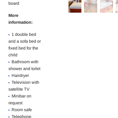
board
More
information:
1 double bed
and a sofa bed or
fixed bed for the
child
Bathroom with
shower and toilet
Hairdryer
Television with
satellite TV
Minibar on
request
Room safe
Telephone