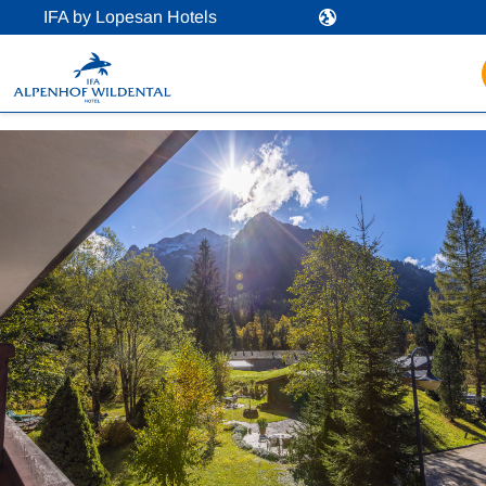
IFA by Lopesan Hotels