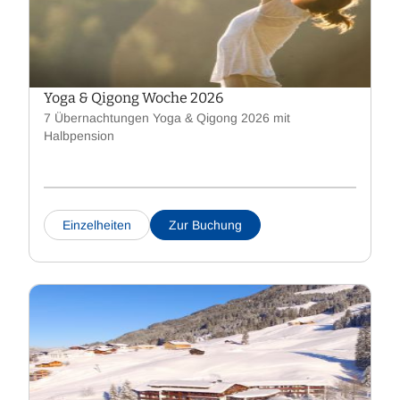
Yoga & Qigong Woche 2026
7 Übernachtungen Yoga & Qigong 2026 mit
Halbpension
Einzelheiten
Zur Buchung