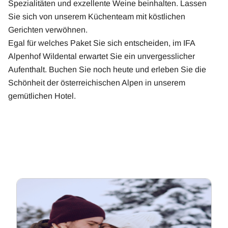
Spezialitäten und exzellente Weine beinhalten. Lassen
Sie sich von unserem Küchenteam mit köstlichen
Gerichten verwöhnen.
Egal für welches Paket Sie sich entscheiden, im IFA
Alpenhof Wildental erwartet Sie ein unvergesslicher
Aufenthalt. Buchen Sie noch heute und erleben Sie die
Schönheit der österreichischen Alpen in unserem
gemütlichen Hotel.