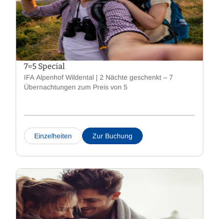
7=5 Special
IFA Alpenhof Wildental | 2 Nächte geschenkt – 7
Übernachtungen zum Preis von 5
Einzelheiten
Zur Buchung