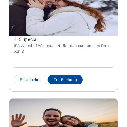
4=3 Special
IFA Alpenhof Wildental | 4 Übernachtungen zum Preis
von 3
Einzelheiten
Zur Buchung