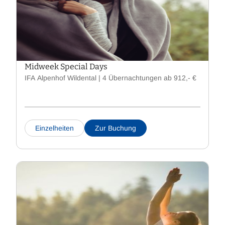
Midweek Special Days
IFA Alpenhof Wildental | 4 Übernachtungen ab 912,- €
Einzelheiten
Zur Buchung