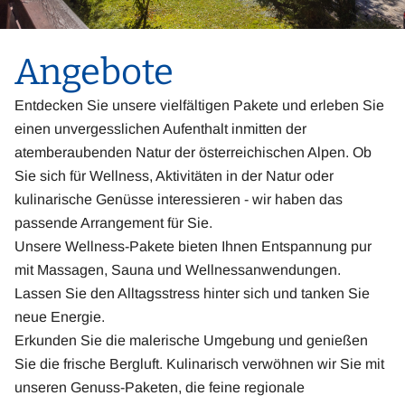
Angebote
Entdecken Sie unsere vielfältigen Pakete und erleben Sie
einen unvergesslichen Aufenthalt inmitten der
atemberaubenden Natur der österreichischen Alpen. Ob
Sie sich für Wellness, Aktivitäten in der Natur oder
kulinarische Genüsse interessieren - wir haben das
passende Arrangement für Sie.
Unsere Wellness-Pakete bieten Ihnen Entspannung pur
mit Massagen, Sauna und Wellnessanwendungen.
Lassen Sie den Alltagsstress hinter sich und tanken Sie
neue Energie.
Erkunden Sie die malerische Umgebung und genießen
Sie die frische Bergluft. Kulinarisch verwöhnen wir Sie mit
unseren Genuss-Paketen, die feine regionale