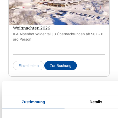
Weihnachten 2026
IFA Alpenhof Wildental | 3 Übernachtungen ab 507,- €
pro Person
Einzelheiten
Zur Buchung
Zustimmung
Details