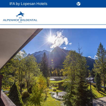
IFA by Lopesan Hotels