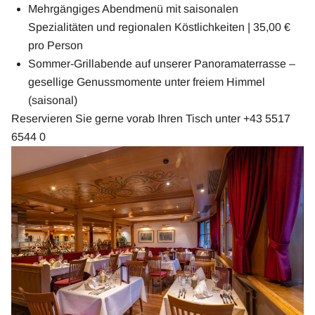
Mehrgängiges Abendmenü mit saisonalen
Spezialitäten und regionalen Köstlichkeiten | 35,00 €
pro Person
Sommer-Grillabende auf unserer Panoramaterrasse –
gesellige Genussmomente unter freiem Himmel
(saisonal)
Reservieren Sie gerne vorab Ihren Tisch unter +43 5517
6544 0