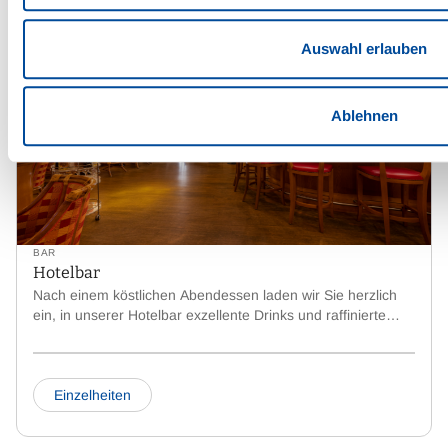
Auswahl erlauben
Ablehnen
BAR
Hotelbar
Nach einem köstlichen Abendessen laden wir Sie herzlich
ein, in unserer Hotelbar exzellente Drinks und raffinierte
Cocktails zu genießen.
Einzelheiten