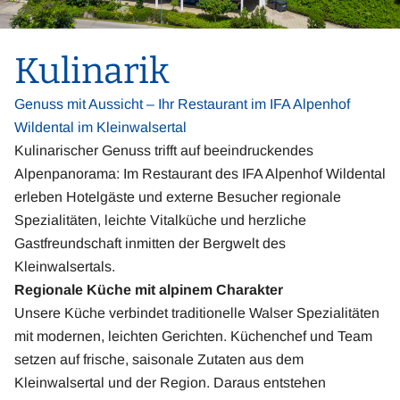
Kulinarik
Genuss mit Aussicht – Ihr Restaurant im IFA Alpenhof
Wildental im Kleinwalsertal
Kulinarischer Genuss trifft auf beeindruckendes
Alpenpanorama: Im Restaurant des IFA Alpenhof Wildental
erleben Hotelgäste und externe Besucher regionale
Spezialitäten, leichte Vitalküche und herzliche
Gastfreundschaft inmitten der Bergwelt des
Kleinwalsertals.
Regionale Küche mit alpinem Charakter
Unsere Küche verbindet traditionelle Walser Spezialitäten
mit modernen, leichten Gerichten. Küchenchef und Team
setzen auf frische, saisonale Zutaten aus dem
Kleinwalsertal und der Region. Daraus entstehen