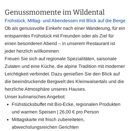
Genussmomente im Wildental
Frühstück, Mittag- und Abendessen mit Blick auf die Berge
Ob als genussvolle Einkehr nach einer Wanderung, für ein
entspanntes Frühstück mit Freunden oder als Ziel für
einen besonderen Abend – in unserem Restaurant ist
jeder herzlich willkommen.
Freuen Sie sich auf regionale Spezialitäten, saisonale
Zutaten und eine Küche, die alpine Tradition mit moderner
Leichtigkeit verbindet. Dazu genießen Sie den Blick auf
die beeindruckende Bergwelt des Kleinwalsertals und die
herzliche Atmosphäre unseres Hauses.
Unser kulinarisches Angebot:
Frühstücksbuffet mit Bio-Ecke, regionalen Produkten
und warmen Speisen | 26,00 € pro Person
Mittagskarte mit frisch zubereiteten,
abwechslungsreichen Gerichten