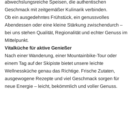
abwechslungsreiche Speisen, die authentischen
Geschmack mit zeitgemäßer Kulinarik verbinden.
Ob ein ausgedehntes Frühstück, ein genussvolles
Abendessen oder eine kleine Stärkung zwischendurch –
bei uns stehen Qualität, Regionalität und echter Genuss im
Mittelpunkt.
Vitalküche für aktive Genießer
Nach einer Wanderung, einer Mountainbike-Tour oder
einem Tag auf der Skipiste bietet unsere leichte
Wellnessküche genau das Richtige. Frische Zutaten,
ausgewogene Rezepte und viel Geschmack sorgen für
neue Energie – leicht, bekömmlich und voller Genuss.