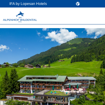
IFA by Lopesan Hotels