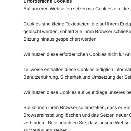
Erforderliche Cookies
Auf unseren Webseiten setzen wir Cookies ein, die 
Cookies sind kleine Textdateien, die auf Ihrem En
gelöscht werden, sobald Sie ihren Browser schließ
Sitzung hinaus gespeichert werden.
Wir nutzen diese erforderlichen Cookies nicht für 
Teilweise enthalten diese Cookies lediglich Infor
Benutzerführung, Sicherheit und Umsetzung der Sei
Wir nutzen diese Cookies auf Grundlage unseres bere
Sie können Ihren Browser so einstellen, dass er Sie
Browsereinstellung löschen und das Setzen neuer 
verhindern. Bitte beachten Sie, dass unsere Webse
zur Verfügung stehen.