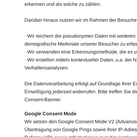
erkennen und als solche zu zählen.
Darüber hinaus nutzen wir im Rahmen der Besuche
· Wir reichern die pseudonymen Daten mit weiteren D
demografische Merkmale unserer Besucher zu erfass
· Wir verwenden eine Erkennungsmethode, die es u
· Wir erstellen mittels kontextueller Daten, u.a. de
Verhaltensanalysen.
Die Datenverarbeitung erfolgt auf Grundlage Ihrer 
Einwilligung jederzeit widerrufen. Bitte treffen Sie
Consent-Banner.
Google Consent Mode
Wir setzen den Google Consent Mode V2 (Advanced 
Übertragung von Google Pings sowie Ihrer IP-Adresse