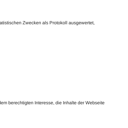
istischen Zwecken als Protokoll ausgewertet,
 dem berechtigten Interesse, die Inhalte der Webseite