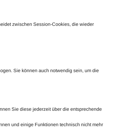
heidet zwischen Session-Cookies, die wieder
ezogen. Sie können auch notwendig sein, um die
önnen Sie diese jederzeit über die entsprechende
önnen und einige Funktionen technisch nicht mehr