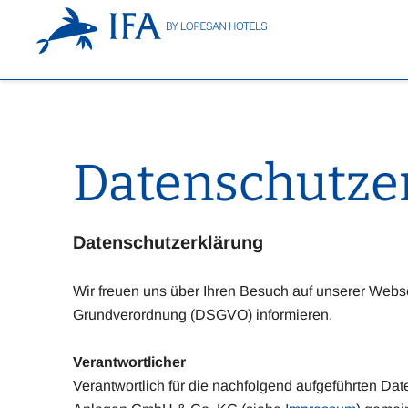
Datenschutze
Datenschutzerklärung
Wir freuen uns über Ihren Besuch auf unserer Webs
Grundverordnung (DSGVO) informieren.
Verantwortlicher
Verantwortlich für die nachfolgend aufgeführten Dat