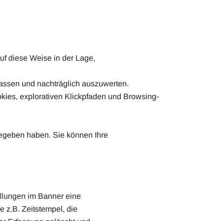
auf diese Weise in der Lage,
assen und nachträglich auszuwerten.
Cookies, explorativen Klickpfaden und Browsing-
bgegeben haben. Sie können Ihre
llungen im Banner eine
 z.B. Zeitstempel, die