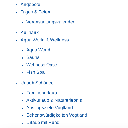
Angebote
Tagen & Feiern
Veranstaltungskalender
Kulinarik
Aqua World & Wellness
Aqua World
Sauna
Wellness Oase
Fish Spa
Urlaub Schöneck
Familienurlaub
Aktivurlaub & Naturerlebnis
Ausflugsziele Vogtland
Sehenswürdigkeiten Vogtland
Urlaub mit Hund