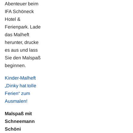
Abenteuer beim
IFA Schöneck
Hotel &
Ferienpark. Lade
das Malheft
herunter, drucke
es aus und lass
Sie den Malspaß
beginnen.
Kinder-Malheft
„Dinky hat tolle
Ferien“ zum
Ausmalen!
Malspaß mit
Schneemann
Schöni