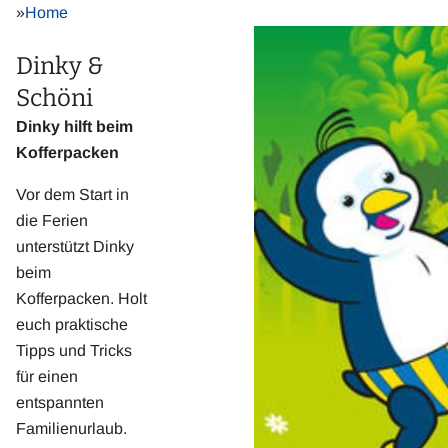
»
Home
Dinky &
Schöni
Dinky hilft beim
Kofferpacken
Vor dem Start in
die Ferien
unterstützt Dinky
beim
Kofferpacken. Holt
euch praktische
Tipps und Tricks
für einen
entspannten
Familienurlaub.