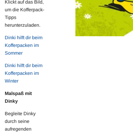
Klickt auf das Bild,
um die Kofferpack-
Tipps
herunterzuladen.
Dinki hilft dir beim
Kofferpacken im
Sommer
Dinki hilft dir beim
Kofferpacken im
Winter
Malspaß mit
Dinky
Begleite Dinky
durch seine
aufregenden