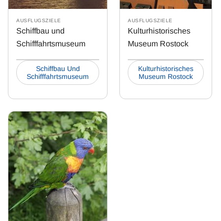
AUSFLUGSZIELE
AUSFLUGSZIELE
Schiffbau und
Kulturhistorisches
Schifffahrtsmuseum
Museum Rostock
Schiffbau Und
Kulturhistorisches
Schifffahrtsmuseum
Museum Rostock