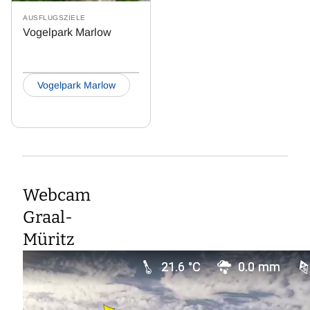
AUSFLUGSZIELE
Vogelpark Marlow
Vogelpark Marlow
Webcam
Graal-
Müritz