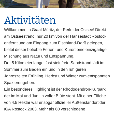
Aktivitäten
Willkommen in Graal-Müritz, der Perle der Ostsee! Direkt
am Ostseestrand, nur 20 km von der Hansestadt Rostock
entfernt und am Eingang zum Fischland-Darß gelegen,
bietet dieser beliebte Ferien- und Kurort eine einzigartige
Mischung aus Natur und Entspannung.
Der 5 Kilometer lange, fast steinfreie Sandstrand lädt im
Sommer zum Baden ein und in den ruhigeren
Jahreszeiten Frühling, Herbst und Winter zum entspannten
Spazierengehen.
Ein besonderes Highlight ist der Rhododendron-Kurpark,
der im Mai und Juni in voller Blüte steht. Mit einer Fläche
von 4,5 Hektar war er sogar offizieller Außenstandort der
IGA Rostock 2003. Mehr als 60 verschiedene