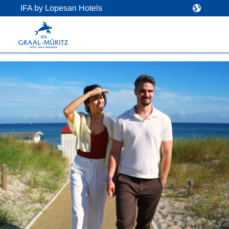
IFA by Lopesan Hotels