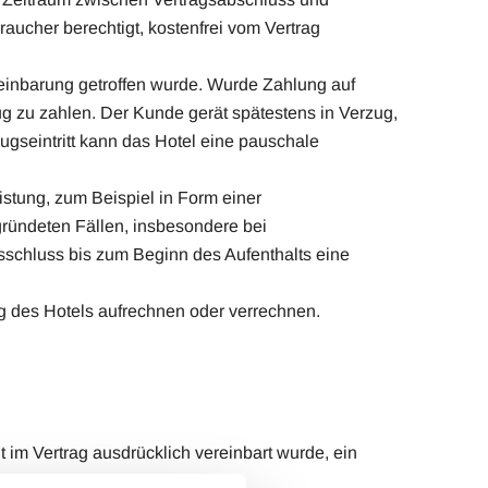
raucher berechtigt, kostenfrei vom Vertrag
einbarung getroffen wurde. Wurde Zahlung auf
 zu zahlen. Der Kunde gerät spätestens in Verzug,
gseintritt kann das Hotel eine pauschale
stung, zum Beispiel in Form einer
egründeten Fällen, insbesondere bei
sschluss bis zum Beginn des Aufenthalts eine
ng des Hotels aufrechnen oder verrechnen.
 im Vertrag ausdrücklich vereinbart wurde, ein