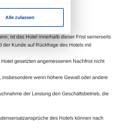
Alle zulassen
n, ist das Hotel innerhalb dieser Frist seinerseits
d der Kunde auf Rückfrage des Hotels mit
m Hotel gesetzten angemessenen Nachfrist nicht
ten, insbesondere wenn höhere Gewalt oder andere
uchnahme der Leistung den Geschäftsbetrieb, die
hadensersatzansprüche des Hotels können nach