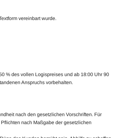
Textform vereinbart wurde.
50 % des vollen Logispreises und ab 18:00 Uhr 90
standenen Anspruchs vorbehalten.
ndheit nach den gesetzlichen Vorschriften. Für
er Pflichten nach Maßgabe der gesetzlichen