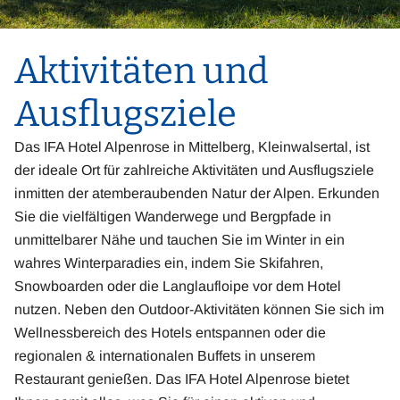
Aktivitäten und
Ausflugsziele
Das IFA Hotel Alpenrose in Mittelberg, Kleinwalsertal, ist
der ideale Ort für zahlreiche Aktivitäten und Ausflugsziele
inmitten der atemberaubenden Natur der Alpen. Erkunden
Sie die vielfältigen Wanderwege und Bergpfade in
unmittelbarer Nähe und tauchen Sie im Winter in ein
wahres Winterparadies ein, indem Sie Skifahren,
Snowboarden oder die Langlaufloipe vor dem Hotel
nutzen. Neben den Outdoor-Aktivitäten können Sie sich im
Wellnessbereich des Hotels entspannen oder die
regionalen & internationalen Buffets in unserem
Restaurant genießen. Das IFA Hotel Alpenrose bietet