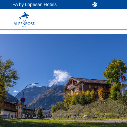
IFA by Lopesan Hotels