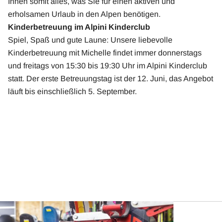
Ihnen somit alles, was Sie für einen aktiven und
erholsamen Urlaub in den Alpen benötigen.
Kinderbetreuung im Alpini Kinderclub
Spiel, Spaß und gute Laune: Unsere liebevolle
Kinderbetreuung mit Michelle findet immer donnerstags
und freitags von 15:30 bis 19:30 Uhr im Alpini Kinderclub
statt. Der erste Betreuungstag ist der 12. Juni, das Angebot
läuft bis einschließlich 5. September.