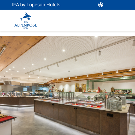
IFA by Lopesan Hotels