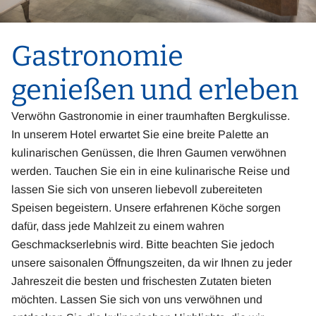
Gastronomie
genießen und erleben
Verwöhn Gastronomie in einer traumhaften Bergkulisse.
In unserem Hotel erwartet Sie eine breite Palette an
kulinarischen Genüssen, die Ihren Gaumen verwöhnen
werden. Tauchen Sie ein in eine kulinarische Reise und
lassen Sie sich von unseren liebevoll zubereiteten
Speisen begeistern. Unsere erfahrenen Köche sorgen
dafür, dass jede Mahlzeit zu einem wahren
Geschmackserlebnis wird. Bitte beachten Sie jedoch
unsere saisonalen Öffnungszeiten, da wir Ihnen zu jeder
Jahreszeit die besten und frischesten Zutaten bieten
möchten. Lassen Sie sich von uns verwöhnen und