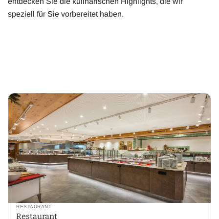
entdecken Sie die kulinarischen Highlights, die wir
speziell für Sie vorbereitet haben.
RESTAURANT
Restaurant