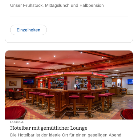
Unser Frühstück, Mittagslunch und Halbpension
Einzelheiten
LOUNGE
Hotelbar mit gemütlicher Lounge
Die Hotelbar ist der ideale Ort für einen geselligen Abend