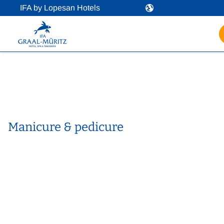
IFA by Lopesan Hotels
Manicure & pedicure