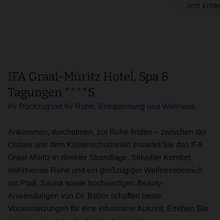
Jetzt Entd
IFA Graal-Müritz Hotel, Spa &
Tagungen ****S
Ihr Rückzugsort für Ruhe, Entspannung und Wellness.
Ankommen, durchatmen, zur Ruhe finden – zwischen der
Ostsee und dem Küstenschutzwald erwartet Sie das IFA
Graal-Müritz in direkter Strandlage. Stilvoller Komfort,
wohltuende Ruhe und ein großzügiger Wellnessbereich
mit Pool, Sauna sowie hochwertigen Beauty-
Anwendungen von Dr. Babor schaffen beste
Voraussetzungen für eine erholsame Auszeit. Erleben Sie