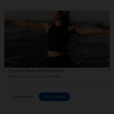
Yoga am Meer mit Maximalfit
IFA Graal-Müritz | Yoga am Meer
Einzelheiten
Zur Buchung