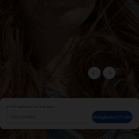
BITTE WÄHLEN SIE IHR ZIEL:
Verfügbarkeit Prüfen