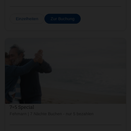
Einzelheiten
Zur Buchung
7=5 Special
Fehmarn | 7 Nächte Buchen - nur 5 bezahlen