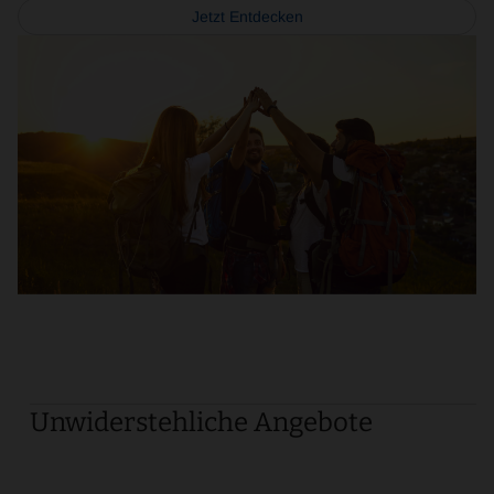
Jetzt Entdecken
Book
Now
Unwiderstehliche Angebote