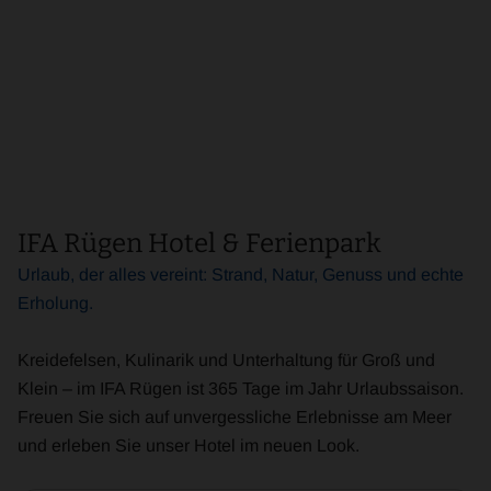
IFA Rügen Hotel & Ferienpark
Urlaub, der alles vereint: Strand, Natur, Genuss und echte
Erholung.
Kreidefelsen, Kulinarik und Unterhaltung für Groß und
Klein – im IFA Rügen ist 365 Tage im Jahr Urlaubssaison.
Freuen Sie sich auf unvergessliche Erlebnisse am Meer
und erleben Sie unser Hotel im neuen Look.