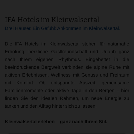
IFA Hotels im Kleinwalsertal
Drei Häuser. Ein Gefühl: Ankommen im Kleinwalsertal.
Die IFA Hotels im Kleinwalsertal stehen für naturnahe
Erholung, herzliche Gastfreundschaft und Urlaub ganz
nach Ihrem eigenen Rhythmus. Eingebettet in die
beeindruckende Bergwelt verbinden sie alpine Ruhe mit
aktiven Erlebnissen, Wellness mit Genuss und Freiraum
mit Komfort. Ob entspannte Auszeit, gemeinsame
Familienmomente oder aktive Tage in den Bergen – hier
finden Sie den idealen Rahmen, um neue Energie zu
tanken und den Alltag hinter sich zu lassen.
Kleinwalsertal erleben – ganz nach Ihrem Stil.