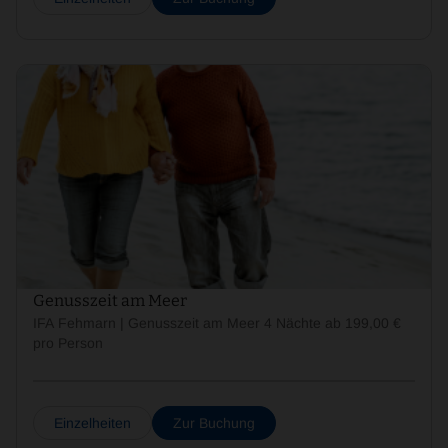
Genusszeit am Meer
IFA Fehmarn | Genusszeit am Meer 4 Nächte ab 199,00 €
pro Person
Einzelheiten
Zur Buchung