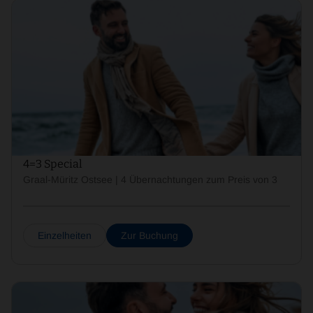
4=3 Special
Graal-Müritz Ostsee | 4 Übernachtungen zum Preis von 3
Einzelheiten
Zur Buchung