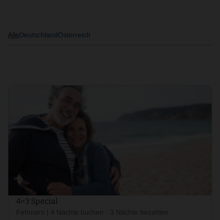
Alle
Deutschland
Österreich
4=3 Special
Fehmarn | 4 Nächte buchen - 3 Nächte bezahlen