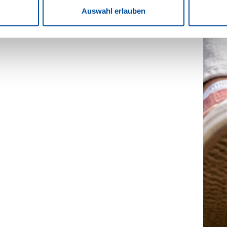
Auswahl erlauben