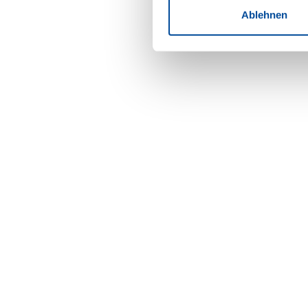
Ablehnen