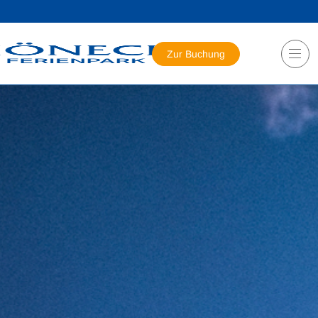
Zur Buchung