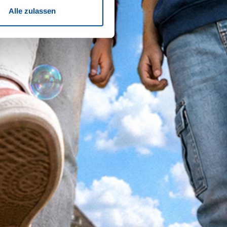
Alle zulassen