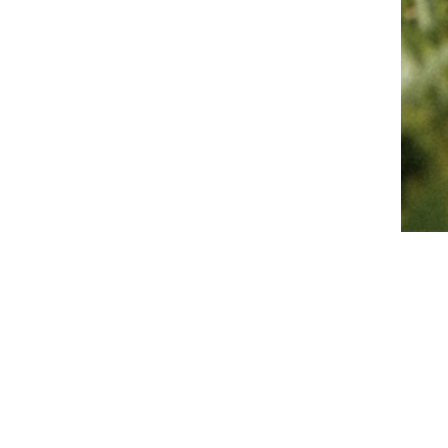
 Erlebnisse