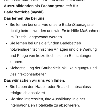
Auszubildenden als Fachangestellte/r für
Bäderbetriebe (m/w/d)
Das lernen Sie bei uns:
Sie lernen bei uns, wie unsere Bade-/Saunagäste
richtig betreut werden und wie Erste Hilfe Maßnahmen
im Ernstfall angewandt werden.
Sie lernen bei uns die für den Badebetrieb
notwendigen technischen Anlagen und die Wartung
und Pflege von freizeittechnischen Einrichtungen
kennen.
Sicherstellung der Sauberkeit inkl. Reinigungs- und
Desinfektionsarbeiten.
Das wünschen wir uns von Ihnen:
Sie haben den Haupt- oder Realschulabschluss
erfolgreich absolviert.
Sie sind interessiert, Ihre Ausbildung in einer
internationalen Hotelkette zu absolvieren.