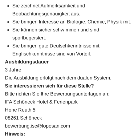
Sie zeichnet Aufmerksamkeit und
Beobachtungsgenauigkeit aus.
Sie bringen Interesse an Biologie, Chemie, Physik mit.
Sie können sicher schwimmen und sind
sportbegeistert.
Sie bringen gute Deutschkenntnisse mit.
Englischkenntnisse sind von Vorteil.
Ausbildungsdauer
3 Jahre
Die Ausbildung erfolgt nach dem dualen System.
Sie interessieren sich für diese Stelle?
Bitte richten Sie Ihre Bewerbungsunterlagen an:
IFA Schöneck Hotel & Ferienpark
Hohe Reuth 5
08261 Schöneck
bewerbung.isc@lopesan.com
Hinweis: