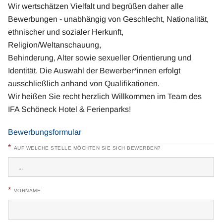
Wir wertschätzen Vielfalt und begrüßen daher alle
Bewerbungen - unabhängig von Geschlecht, Nationalität,
ethnischer und sozialer Herkunft,
Religion/Weltanschauung,
Behinderung, Alter sowie sexueller Orientierung und
Identität. Die Auswahl der Bewerber*innen erfolgt
ausschließlich anhand von Qualifikationen.
Wir heißen Sie recht herzlich Willkommen im Team des
IFA Schöneck Hotel & Ferienparks!
Bewerbungsformular
*
AUF WELCHE STELLE MÖCHTEN SIE SICH BEWERBEN?
*
VORNAME