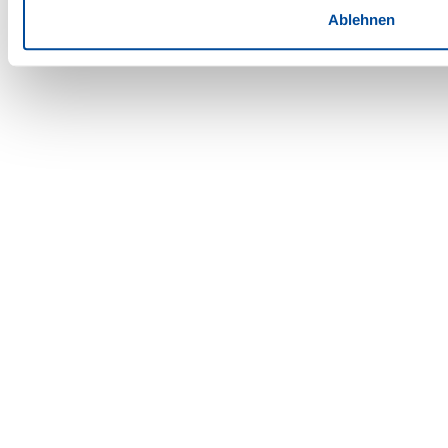
Ablehnen