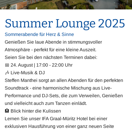
Summer Lounge 2025
Sommerabende für Herz & Sinne
Genießen Sie laue Abende in stimmungsvoller
Atmosphäre - perfekt für eine kleine Auszeit.
Seien Sie bei den nächsten Terminen dabei:
📅 24. August | 17:00 - 22:00 Uhr
🎶 Live-Musik & DJ
Steffen Manthei sorgt an allen Abenden für den perfekten
Soundtrack - eine harmonische Mischung aus Live-
Performance und DJ-Sets, die zum Verweilen, Genießen
und vielleicht auch zum Tanzen einlädt.
🏨 Blick hinter die Kulissen
Lernen Sie unser IFA Graal-Müritz Hotel bei einer
exklusiven Hausführung von einer ganz neuen Seite