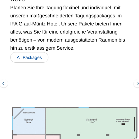
Planen Sie Ihre Tagung flexibel und individuell mit
unseren maßgeschneiderten Tagungspackages im
IFA Graal-Müritz Hotel. Unsere Pakete bieten Ihnen
alles, was Sie für eine erfolgreiche Veranstaltung
benötigen – von modern ausgestatteten Räumen bis
hin zu erstklassigem Service.
All Packages