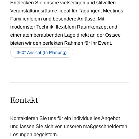
Entdecken Sie unsere vielseitigen und stilvollen
Veranstaltungsräume, ideal für Tagungen, Meetings,
Familienfeiern und besondere Anlässe. Mit
modernster Technik, flexiblem Raumkonzept und
einer atemberaubenden Lage direkt an der Ostsee
bieten wir den perfekten Rahmen für Ihr Event.
360° Ansicht (In Planung)
Kontakt
Kontaktieren Sie uns für ein individuelles Angebot
und lassen Sie sich von unseren maßgeschneiderten
Lösungen begeistern.