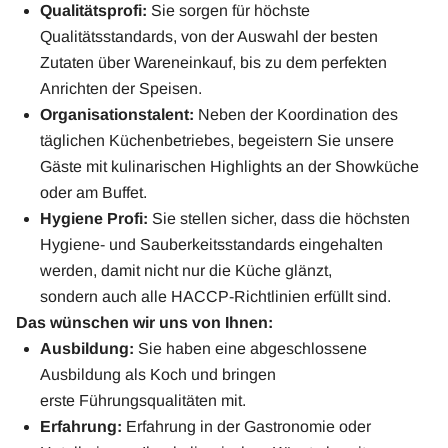
Qualitätsprofi:
Sie sorgen für höchste
Qualitätsstandards, von der Auswahl der besten
Zutaten über Wareneinkauf, bis zu dem perfekten
Anrichten der Speisen.
Organisationstalent:
Neben der Koordination des
täglichen Küchenbetriebes, begeistern Sie unsere
Gäste mit kulinarischen Highlights an der Showküche
oder am Buffet.
Hygiene Profi:
Sie stellen sicher, dass die höchsten
Hygiene- und Sauberkeitsstandards eingehalten
werden, damit nicht nur die Küche glänzt,
sondern auch alle HACCP-Richtlinien erfüllt sind.
Das wünschen wir uns von Ihnen:
Ausbildung:
Sie haben eine abgeschlossene
Ausbildung als Koch und bringen
erste Führungsqualitäten mit.
Erfahrung:
Erfahrung in der Gastronomie oder