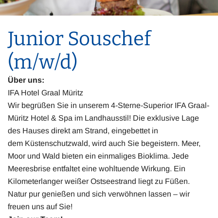
Junior Souschef
(m/w/d)
Über uns:
IFA Hotel Graal Müritz
Wir begrüßen Sie in unserem 4-Sterne-Superior IFA Graal-
Müritz Hotel & Spa im Landhausstil! Die exklusive Lage
des Hauses direkt am Strand, eingebettet in
dem Küstenschutzwald, wird auch Sie begeistern. Meer,
Moor und Wald bieten ein einmaliges Bioklima. Jede
Meeresbrise entfaltet eine wohltuende Wirkung. Ein
Kilometerlanger weißer Ostseestrand liegt zu Füßen.
Natur pur genießen und sich verwöhnen lassen – wir
freuen uns auf Sie!