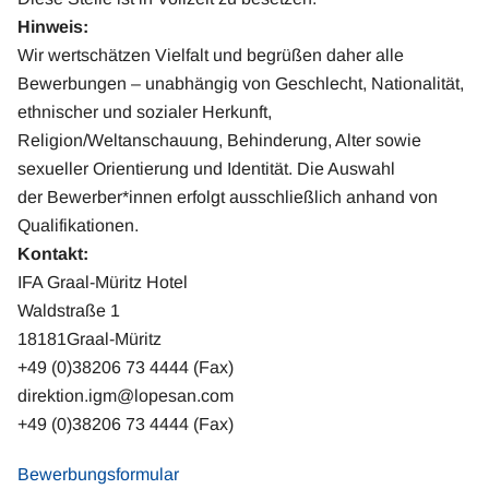
Hinweis:
Wir wertschätzen Vielfalt und begrüßen daher alle
Bewerbungen – unabhängig von Geschlecht, Nationalität,
ethnischer und sozialer Herkunft,
Religion/Weltanschauung, Behinderung, Alter sowie
sexueller Orientierung und Identität. Die Auswahl
der Bewerber*innen erfolgt ausschließlich anhand von
Qualifikationen.
Kontakt:
IFA Graal-Müritz Hotel
Waldstraße 1
18181Graal-Müritz
+49 (0)38206 73 4444 (Fax)
direktion.igm@lopesan.com
+49 (0)38206 73 4444 (Fax)
Bewerbungsformular