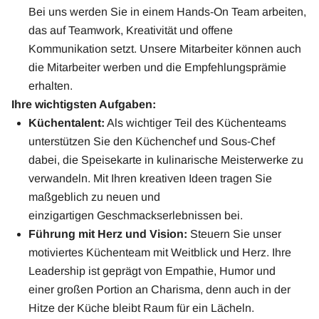
Bei uns werden Sie in einem Hands-On Team arbeiten,
das auf Teamwork, Kreativität und offene
Kommunikation setzt. Unsere Mitarbeiter können auch
die Mitarbeiter werben und die Empfehlungsprämie
erhalten.
Ihre wichtigsten Aufgaben:
Küchentalent:
Als wichtiger Teil des Küchenteams
unterstützen Sie den Küchenchef und Sous-Chef
dabei, die Speisekarte in kulinarische Meisterwerke zu
verwandeln. Mit Ihren kreativen Ideen tragen Sie
maßgeblich zu neuen und
einzigartigen Geschmackserlebnissen bei.
Führung mit Herz und Vision:
Steuern Sie unser
motiviertes Küchenteam mit Weitblick und Herz. Ihre
Leadership ist geprägt von Empathie, Humor und
einer großen Portion an Charisma, denn auch in der
Hitze der Küche bleibt Raum für ein Lächeln.