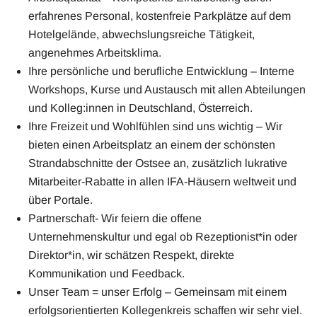
erfahrenes Personal, kostenfreie Parkplätze auf dem
Hotelgelände, abwechslungsreiche Tätigkeit,
angenehmes Arbeitsklima.
Ihre persönliche und berufliche Entwicklung – Interne
Workshops, Kurse und Austausch mit allen Abteilungen
und Kolleg:innen in Deutschland, Österreich.
Ihre Freizeit und Wohlfühlen sind uns wichtig – Wir
bieten einen Arbeitsplatz an einem der schönsten
Strandabschnitte der Ostsee an, zusätzlich lukrative
Mitarbeiter-Rabatte in allen IFA-Häusern weltweit und
über Portale.
Partnerschaft- Wir feiern die offene
Unternehmenskultur und egal ob Rezeptionist*in oder
Direktor*in, wir schätzen Respekt, direkte
Kommunikation und Feedback.
Unser Team = unser Erfolg – Gemeinsam mit einem
erfolgsorientierten Kollegenkreis schaffen wir sehr viel.