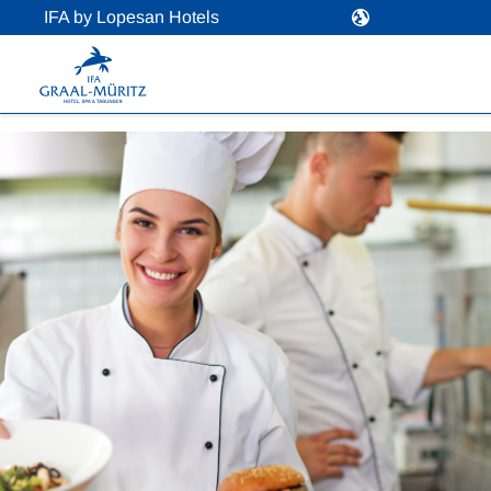
IFA by Lopesan Hotels