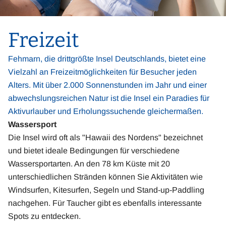
Freizeit
Fehmarn, die drittgrößte Insel Deutschlands, bietet eine
Vielzahl an Freizeitmöglichkeiten für Besucher jeden
Alters. Mit über 2.000 Sonnenstunden im Jahr und einer
abwechslungsreichen Natur ist die Insel ein Paradies für
Aktivurlauber und Erholungssuchende gleichermaßen.
Wassersport
Die Insel wird oft als "Hawaii des Nordens" bezeichnet
und bietet ideale Bedingungen für verschiedene
Wassersportarten. An den 78 km Küste mit 20
unterschiedlichen Stränden können Sie Aktivitäten wie
Windsurfen, Kitesurfen, Segeln und Stand-up-Paddling
nachgehen. Für Taucher gibt es ebenfalls interessante
Spots zu entdecken.