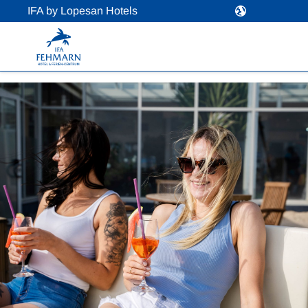
IFA by Lopesan Hotels