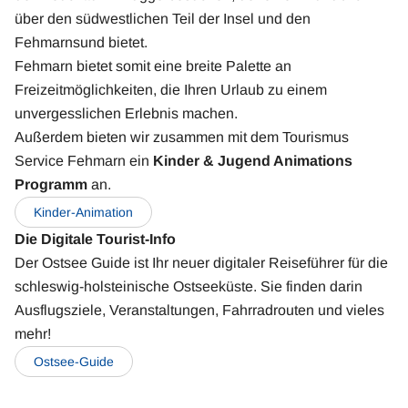
über den südwestlichen Teil der Insel und den
Fehmarnsund bietet.
Fehmarn bietet somit eine breite Palette an
Freizeitmöglichkeiten, die Ihren Urlaub zu einem
unvergesslichen Erlebnis machen.
Außerdem bieten wir zusammen mit dem Tourismus
Service Fehmarn ein
Kinder & Jugend Animations
Programm
an.
Kinder-Animation
Book
Now
Die Digitale Tourist-Info
Der Ostsee Guide ist Ihr neuer digitaler Reiseführer für die
schleswig-holsteinische Ostseeküste. Sie finden darin
Ausflugsziele, Veranstaltungen, Fahrradrouten und vieles
mehr!
Ostsee-Guide
Book
Now