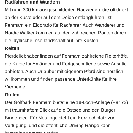
Radfahren und Wandern
Mit rund 300 km ausgeschilderten Radwegen, die oft direkt
an der Küste oder auf dem Deich entlangführen, ist
Fehmarn ein Eldorado für Radfahrer. Auch Wanderer und
Nordic Walker kommen auf den zahlreichen Routen durch
die idyllische Insellandschaft auf ihre Kosten.
Reiten
Pferdeliebhaber finden auf Fehmarn zahlreiche Reiterhöfe,
die Kurse für Anfänger und Fortgeschrittene sowie Ausritte
anbieten. Auch Urlauber mit eigenem Pferd sind herzlich
willkommen und finden passende Unterkünfte für ihre
Vierbeiner.
Golfen
Der Golfpark Fehmarn bietet eine 18-Loch-Anlage (Par 72)
mit traumhaftem Blick auf die Ostsee und den Burger
Binnensee. Für Neulinge steht ein Kurzlochplatz zur
Verfügung, und die öffentliche Driving Range kann