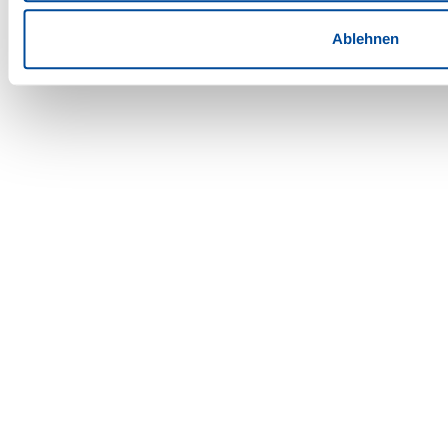
Ablehnen