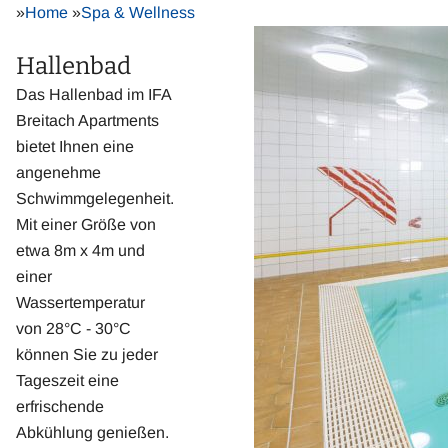
»
Home
»
Spa & Wellness
Hallenbad
Das Hallenbad im IFA
Breitach Apartments
bietet Ihnen eine
angenehme
Schwimmgelegenheit.
Mit einer Größe von
etwa 8m x 4m und
einer
Wassertemperatur
von 28°C - 30°C
können Sie zu jeder
Tageszeit eine
erfrischende
Abkühlung genießen.