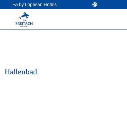
IFA by Lopesan Hotels
Hallenbad