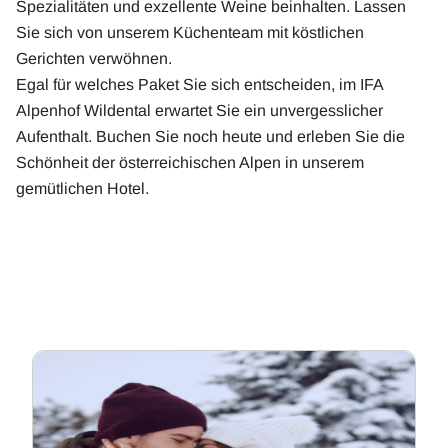
Spezialitäten und exzellente Weine beinhalten. Lassen
Sie sich von unserem Küchenteam mit köstlichen
Gerichten verwöhnen.
Egal für welches Paket Sie sich entscheiden, im IFA
Alpenhof Wildental erwartet Sie ein unvergesslicher
Aufenthalt. Buchen Sie noch heute und erleben Sie die
Schönheit der österreichischen Alpen in unserem
gemütlichen Hotel.