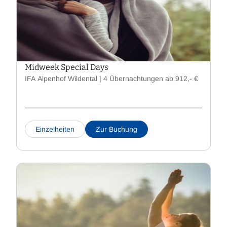
Midweek Special Days
IFA Alpenhof Wildental | 4 Übernachtungen ab 912,- €
Einzelheiten
Zur Buchung