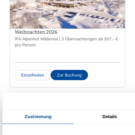
Weihnachten 2026
IFA Alpenhof Wildental | 3 Übernachtungen ab 507,- €
pro Person
Einzelheiten
Zur Buchung
Zustimmung
Details