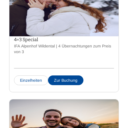
4=3 Special
IFA Alpenhof Wildental | 4 Übernachtungen zum Preis
von 3
Einzelheiten
Zur Buchung