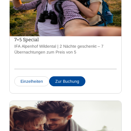
7=5 Special
IFA Alpenhof Wildental | 2 Nächte geschenkt – 7
Übernachtungen zum Preis von 5
Einzelheiten
Zur Buchung