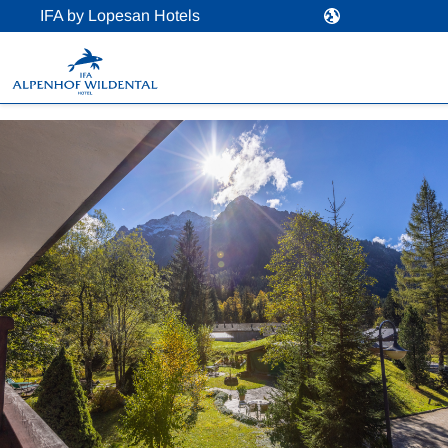
IFA by Lopesan Hotels