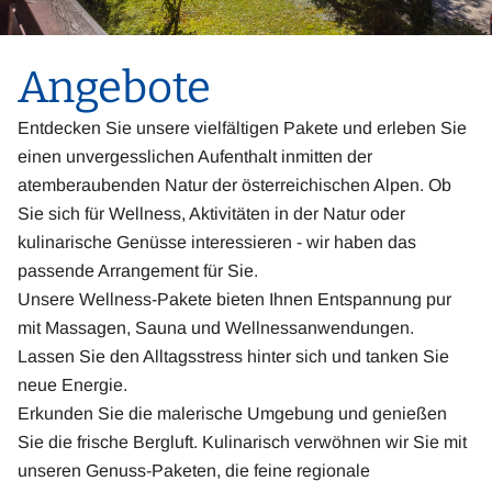
Angebote
Entdecken Sie unsere vielfältigen Pakete und erleben Sie
einen unvergesslichen Aufenthalt inmitten der
atemberaubenden Natur der österreichischen Alpen. Ob
Sie sich für Wellness, Aktivitäten in der Natur oder
kulinarische Genüsse interessieren - wir haben das
passende Arrangement für Sie.
Unsere Wellness-Pakete bieten Ihnen Entspannung pur
mit Massagen, Sauna und Wellnessanwendungen.
Lassen Sie den Alltagsstress hinter sich und tanken Sie
neue Energie.
Erkunden Sie die malerische Umgebung und genießen
Sie die frische Bergluft. Kulinarisch verwöhnen wir Sie mit
unseren Genuss-Paketen, die feine regionale