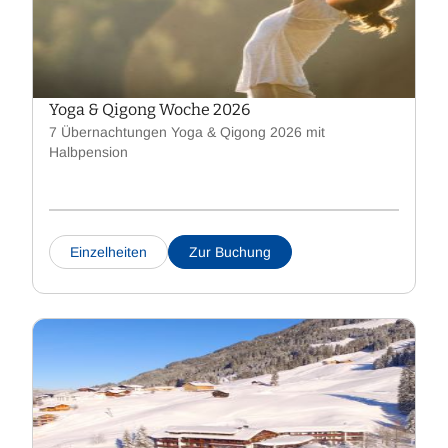
Yoga & Qigong Woche 2026
7 Übernachtungen Yoga & Qigong 2026 mit
Halbpension
Einzelheiten
Zur Buchung