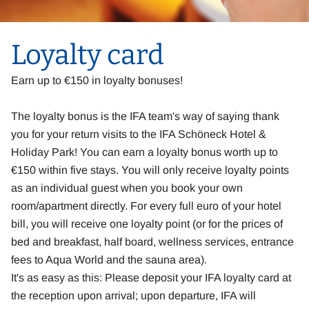
Loyalty card
Earn up to €150 in loyalty bonuses!
The loyalty bonus is the IFA team's way of saying thank
you for your return visits to the IFA Schöneck Hotel &
Holiday Park! You can earn a loyalty bonus worth up to
€150 within five stays. You will only receive loyalty points
as an individual guest when you book your own
room/apartment directly. For every full euro of your hotel
bill, you will receive one loyalty point (or for the prices of
bed and breakfast, half board, wellness services, entrance
fees to Aqua World and the sauna area).
It's as easy as this: Please deposit your IFA loyalty card at
the reception upon arrival; upon departure, IFA will