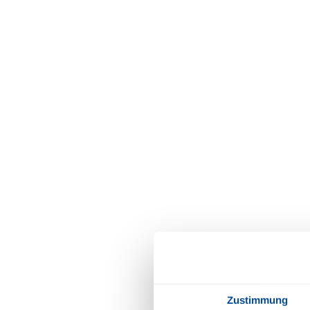
Zustimmung