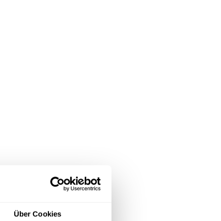
Über Cookies