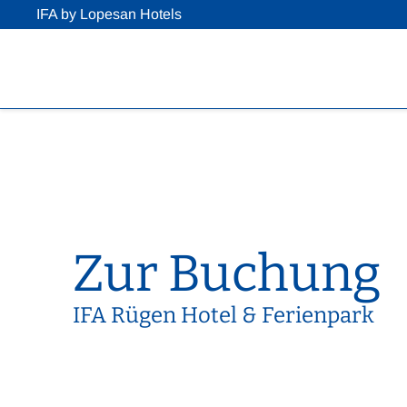
IFA by Lopesan Hotels
Zur Buchung
IFA Rügen Hotel & Ferienpark