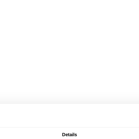
Details